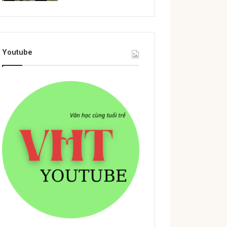
Youtube