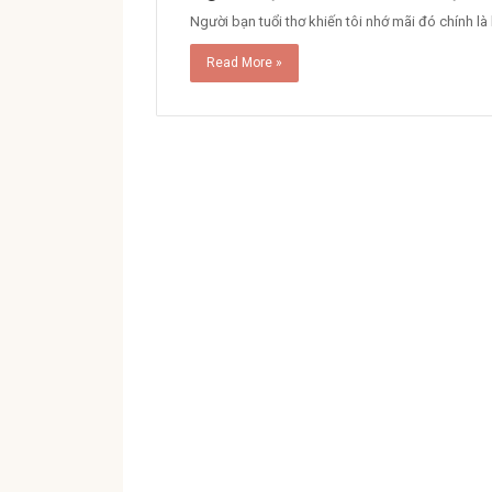
Người bạn tuổi thơ khiến tôi nhớ mãi đó chính là
Read More »