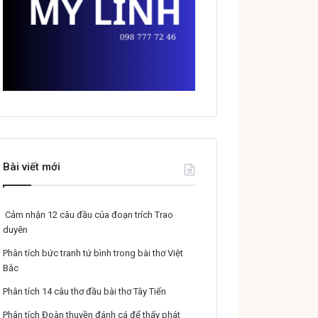
Bài viết mới
Cảm nhận 12 câu đầu của đoạn trích Trao
duyên
Phân tích bức tranh tứ bình trong bài thơ Việt
Bắc
Phân tích 14 câu thơ đầu bài thơ Tây Tiến
Phân tích Đoàn thuyền đánh cá để thấy phát