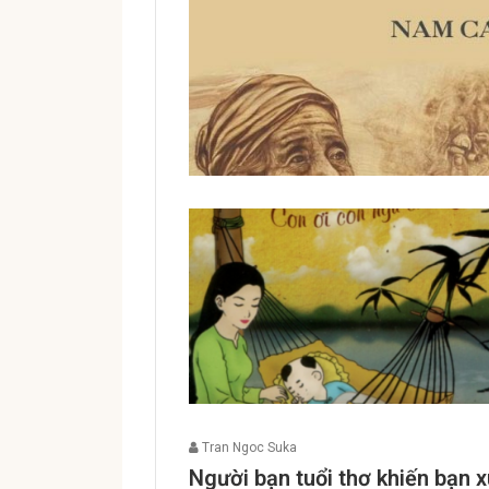
Tran Ngoc Suka
Người bạn tuổi thơ khiến bạn 