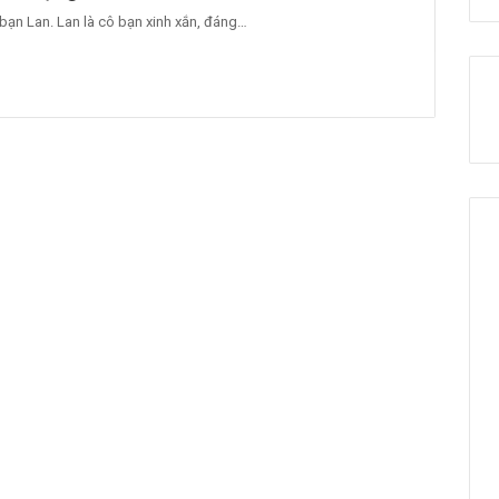
 bạn Lan. Lan là cô bạn xinh xắn, đáng…