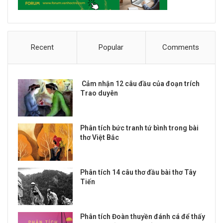
Recent
Popular
Comments
Cảm nhận 12 câu đầu của đoạn trích
Trao duyên
Phân tích bức tranh tứ bình trong bài
thơ Việt Bắc
Phân tích 14 câu thơ đầu bài thơ Tây
Tiến
Phân tích Đoàn thuyền đánh cá để thấy