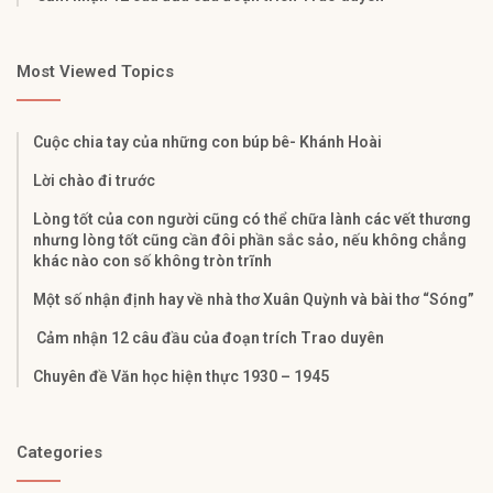
Most Viewed Topics
Cuộc chia tay của những con búp bê- Khánh Hoài
Lời chào đi trước
Lòng tốt của con người cũng có thể chữa lành các vết thương
nhưng lòng tốt cũng cần đôi phần sắc sảo, nếu không chẳng
khác nào con số không tròn trĩnh
Một số nhận định hay về nhà thơ Xuân Quỳnh và bài thơ “Sóng”
Cảm nhận 12 câu đầu của đoạn trích Trao duyên
Chuyên đề Văn học hiện thực 1930 – 1945
Categories