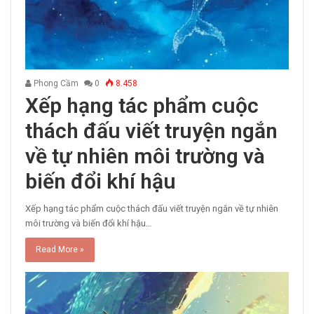
Phong Cầm
0
8.458
Xếp hạng tác phẩm cuộc
thách đấu viết truyện ngắn
về tự nhiên môi trường và
biến đổi khí hậu
Xếp hạng tác phẩm cuộc thách đấu viết truyện ngắn về tự nhiên
môi trường và biến đổi khí hậu…
Read More »