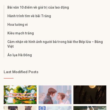
Bài văn 10 điểm về giá trị của lao động
Hành trình tìm về bãi Trắng
Hoa tường vi
Kiều mạch trắng
Cảm nhận về hình ảnh người bà trong bài thơ Bếp lửa – Bằng
Việt
Áo lụa Hà Đông
Last Modified Posts