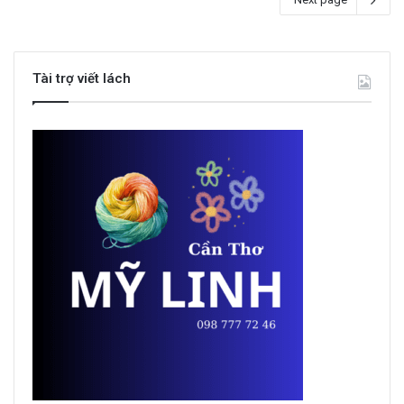
Tài trợ viết lách