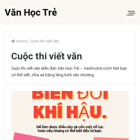
Văn Học Trẻ
Home
/
Cuộc thi viết văn
Cuộc thi viết văn
Cuộc thi viết văn diễn đàn Văn Học Trẻ – Vanhoctre.com! Nơi bạn
có thể viết, chia sẻ bằng lăng kính văn chương