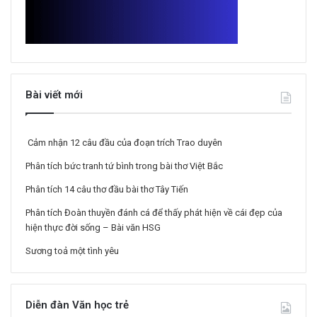
Bài viết mới
Cảm nhận 12 câu đầu của đoạn trích Trao duyên
Phân tích bức tranh tứ bình trong bài thơ Việt Bắc
Phân tích 14 câu thơ đầu bài thơ Tây Tiến
Phân tích Đoàn thuyền đánh cá để thấy phát hiện về cái đẹp của
hiện thực đời sống – Bài văn HSG
Sương toả một tình yêu
Diễn đàn Văn học trẻ