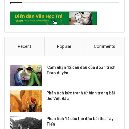
Recent
Popular
Comments
Cảm nhận 12 câu đầu của đoạn trích
Trao duyên
Phân tích bức tranh tứ bình trong bài
thơ Việt Bắc
Phân tích 14 câu thơ đầu bài thơ Tây
Tiến