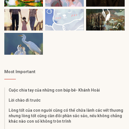
Most Important
Cuộc chia tay của những con búp bê- Khánh Hoài
Lời chào đi trước
Lòng tốt của con người cũng có thể chữa lành các vết thương
nhưng lòng tốt cũng cần đôi phần sắc sảo, nếu không chẳng
khác nào con số không tròn trĩnh