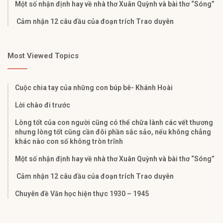
Một số nhận định hay về nhà thơ Xuân Quỳnh và bài thơ “Sóng”
Cảm nhận 12 câu đầu của đoạn trích Trao duyên
Most Viewed Topics
Cuộc chia tay của những con búp bê- Khánh Hoài
Lời chào đi trước
Lòng tốt của con người cũng có thể chữa lành các vết thương
nhưng lòng tốt cũng cần đôi phần sắc sảo, nếu không chẳng
khác nào con số không tròn trĩnh
Một số nhận định hay về nhà thơ Xuân Quỳnh và bài thơ “Sóng”
Cảm nhận 12 câu đầu của đoạn trích Trao duyên
Chuyên đề Văn học hiện thực 1930 – 1945