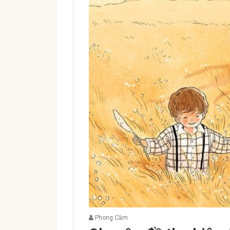
Phong Cầm