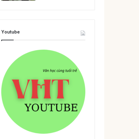
Youtube