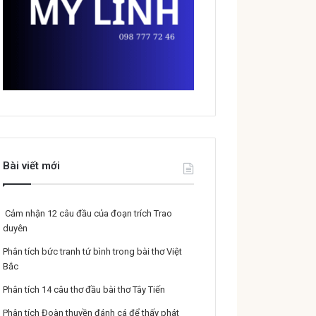
Bài viết mới
Cảm nhận 12 câu đầu của đoạn trích Trao
duyên
Phân tích bức tranh tứ bình trong bài thơ Việt
Bắc
Phân tích 14 câu thơ đầu bài thơ Tây Tiến
Phân tích Đoàn thuyền đánh cá để thấy phát