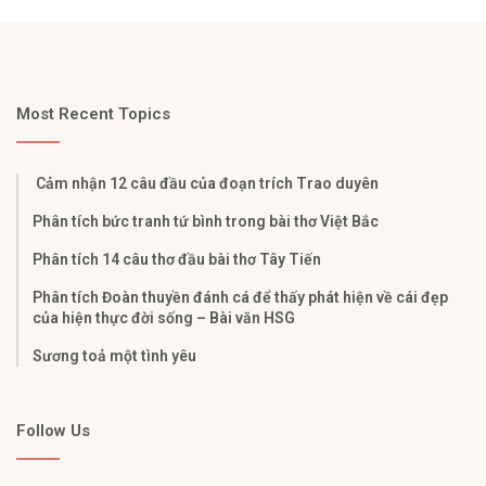
Most Recent Topics
Cảm nhận 12 câu đầu của đoạn trích Trao duyên
Phân tích bức tranh tứ bình trong bài thơ Việt Bắc
Phân tích 14 câu thơ đầu bài thơ Tây Tiến
Phân tích Đoàn thuyền đánh cá để thấy phát hiện về cái đẹp
của hiện thực đời sống – Bài văn HSG
Sương toả một tình yêu
Follow Us