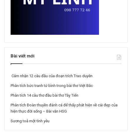
Bài viết mới
Cảm nhận 12 câu đầu của đoạn trích Trao duyên
Phân tích bức tranh tứ bình trong bài thơ Việt Bắc
Phân tích 14 câu thơ đầu bài thơ Tây Tiến
Phân tích Đoàn thuyền đánh cá để thấy phát hiện về cái đẹp của
hiện thực đời sống – Bài văn HSG
Sương toả một tình yêu