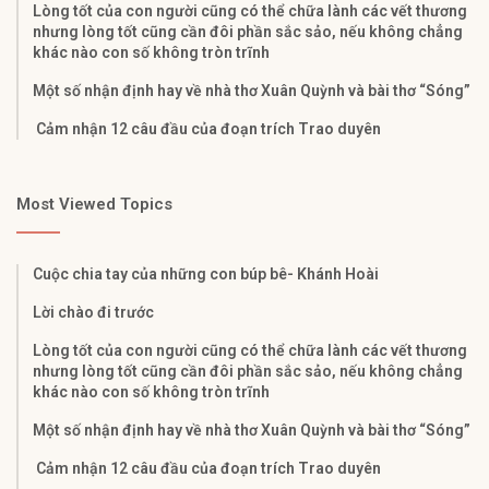
Lòng tốt của con người cũng có thể chữa lành các vết thương
nhưng lòng tốt cũng cần đôi phần sắc sảo, nếu không chẳng
khác nào con số không tròn trĩnh
Một số nhận định hay về nhà thơ Xuân Quỳnh và bài thơ “Sóng”
Cảm nhận 12 câu đầu của đoạn trích Trao duyên
Most Viewed Topics
Cuộc chia tay của những con búp bê- Khánh Hoài
Lời chào đi trước
Lòng tốt của con người cũng có thể chữa lành các vết thương
nhưng lòng tốt cũng cần đôi phần sắc sảo, nếu không chẳng
khác nào con số không tròn trĩnh
Một số nhận định hay về nhà thơ Xuân Quỳnh và bài thơ “Sóng”
Cảm nhận 12 câu đầu của đoạn trích Trao duyên