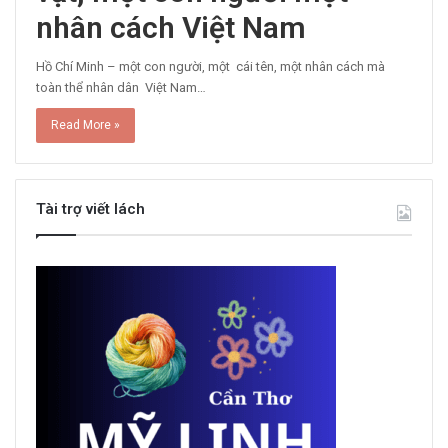
nhân cách Việt Nam
Hồ Chí Minh – một con người, một cái tên, một nhân cách mà
toàn thể nhân dân Việt Nam…
Read More »
Tài trợ viết lách