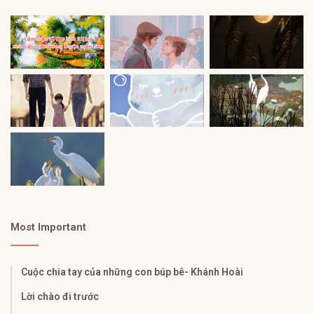
Most Important
Cuộc chia tay của những con búp bê- Khánh Hoài
Lời chào đi trước