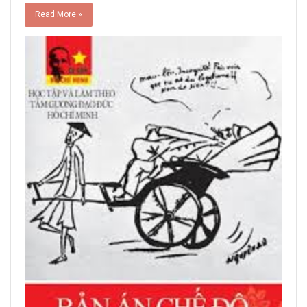
Read More »