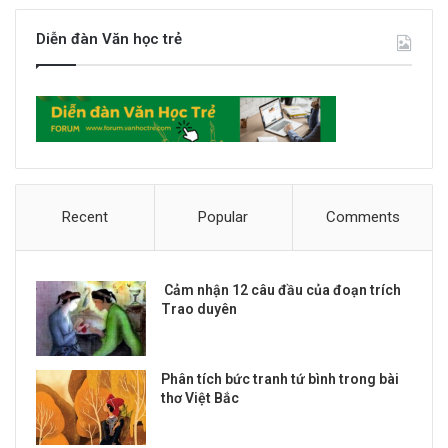
Diễn đàn Văn học trẻ
Recent
Popular
Comments
Cảm nhận 12 câu đầu của đoạn trích
Trao duyên
Phân tích bức tranh tứ bình trong bài
thơ Việt Bắc