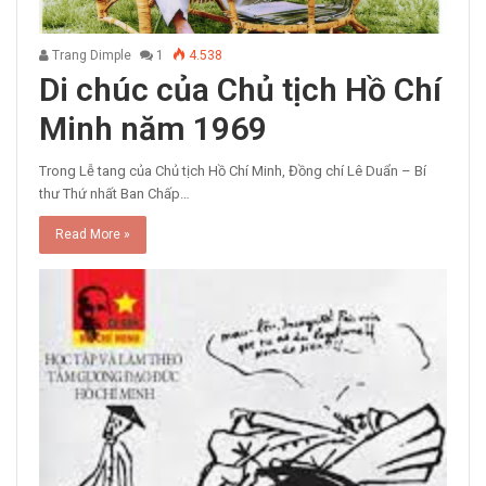
Trang Dimple
1
4.538
Di chúc của Chủ tịch Hồ Chí
Minh năm 1969
Trong Lễ tang của Chủ tịch Hồ Chí Minh, Đồng chí Lê Duẩn – Bí
thư Thứ nhất Ban Chấp…
Read More »