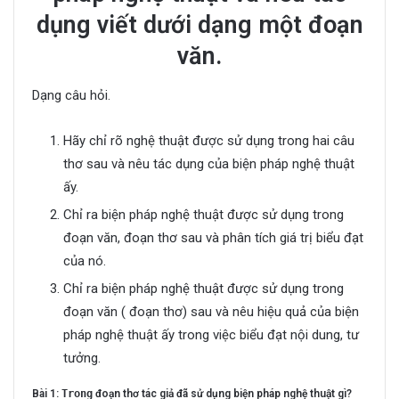
dụng viết dưới dạng một đoạn
văn.
Dạng câu hỏi.
Hãy chỉ rõ nghệ thuật được sử dụng trong hai câu
thơ sau và nêu tác dụng của biện pháp nghệ thuật
ấy.
Chỉ ra biện pháp nghệ thuật được sử dụng trong
đoạn văn, đoạn thơ sau và phân tích giá trị biểu đạt
của nó.
Chỉ ra biện pháp nghệ thuật được sử dụng trong
đoạn văn ( đoạn thơ) sau và nêu hiệu quả của biện
pháp nghệ thuật ấy trong việc biểu đạt nội dung, tư
tưởng.
Bài 1:
Trong
đoạn thơ tác giả đã sử dụng biện pháp nghệ thuật gì?