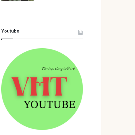
Youtube