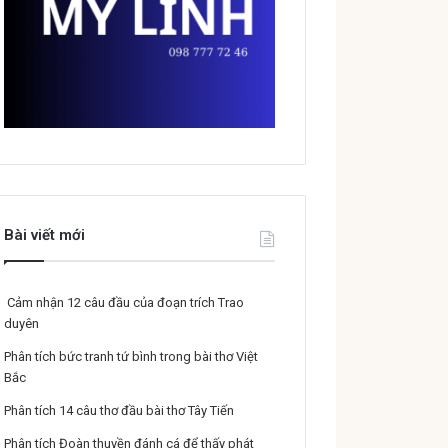
Bài viết mới
Cảm nhận 12 câu đầu của đoạn trích Trao
duyên
Phân tích bức tranh tứ bình trong bài thơ Việt
Bắc
Phân tích 14 câu thơ đầu bài thơ Tây Tiến
Phân tích Đoàn thuyền đánh cá để thấy phát