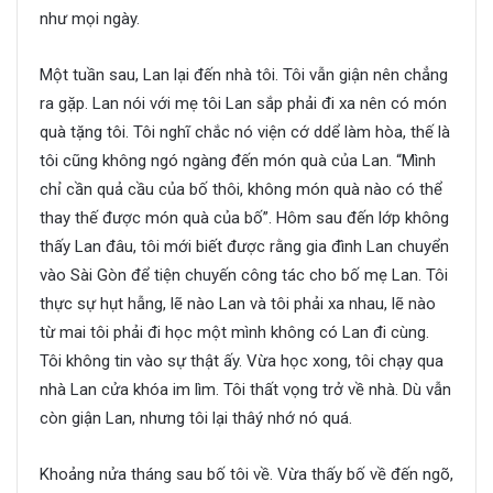
như mọi ngày.
Một tuần sau, Lan lại đến nhà tôi. Tôi vẫn giận nên chẳng
ra gặp. Lan nói với mẹ tôi Lan sắp phải đi xa nên có món
quà tặng tôi. Tôi nghĩ chắc nó viện cớ ddể làm hòa, thế là
tôi cũng không ngó ngàng đến món quà của Lan. “Mình
chỉ cần quả cầu của bố thôi, không món quà nào có thể
thay thế được món quà của bố”. Hôm sau đến lớp không
thấy Lan đâu, tôi mới biết được rằng gia đình Lan chuyển
vào Sài Gòn để tiện chuyến công tác cho bố mẹ Lan. Tôi
thực sự hụt hẫng, lẽ nào Lan và tôi phải xa nhau, lẽ nào
từ mai tôi phải đi học một mình không có Lan đi cùng.
Tôi không tin vào sự thật ấy. Vừa học xong, tôi chạy qua
nhà Lan cửa khóa im lìm. Tôi thất vọng trở về nhà. Dù vẫn
còn giận Lan, nhưng tôi lại thâý nhớ nó quá.
Khoảng nửa tháng sau bố tôi về. Vừa thấy bố về đến ngõ,