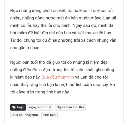
Đọc những dòng chữ Lan viết, tôi òa khóc. Tôi khóc rất
nhiều, những dòng nước mắt ân hận muộn màng. Lan ơi!
mình có lỗi, hãy tha lỗi cho mình. Ngay sau đó, mình đã
hỏi thăm để biết địa chỉ của Lan và viết thư xin lỗi Lan.
Từ đó, chúng tôi dù ở hai phương trời xa cách nhưng vẫn
như gần ở nhau.
Người bạn tuổi thơ đã giúp tôi có những kỉ niệm đẹp,
những điều đó in đậm trong tôi, tôi luôn khắc ghi những
kỉ niệm đẹp này.
Quả cầu thủy tinh
và Lan đã cho tôi
nhận thấy rằng tình bạn là một thứ tình cảm cao quý. Và
tôi càng trân trọng tình bạn này.
Tags
ngày sinh nhật
Người bạn tuổi thơ
quả cầu thủy tinh
tình bạn