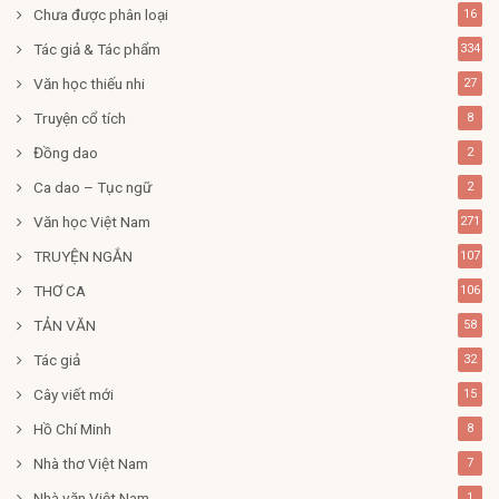
Chưa được phân loại
16
Tác giả & Tác phẩm
334
Văn học thiếu nhi
27
Truyện cổ tích
8
Đồng dao
2
Ca dao – Tục ngữ
2
Văn học Việt Nam
271
TRUYỆN NGẮN
107
THƠ CA
106
TẢN VĂN
58
Tác giả
32
Cây viết mới
15
Hồ Chí Minh
8
Nhà thơ Việt Nam
7
Nhà văn Việt Nam
1