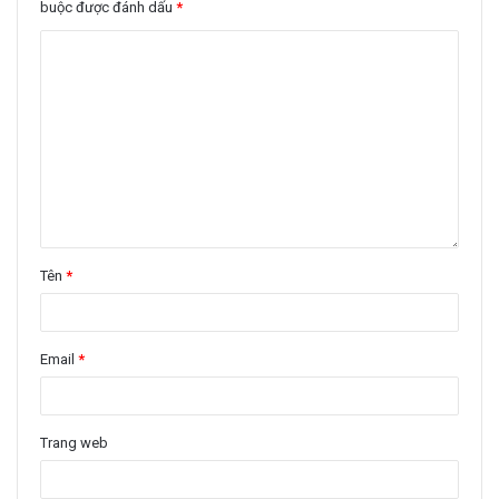
buộc được đánh dấu
*
Tên
*
Email
*
Trang web