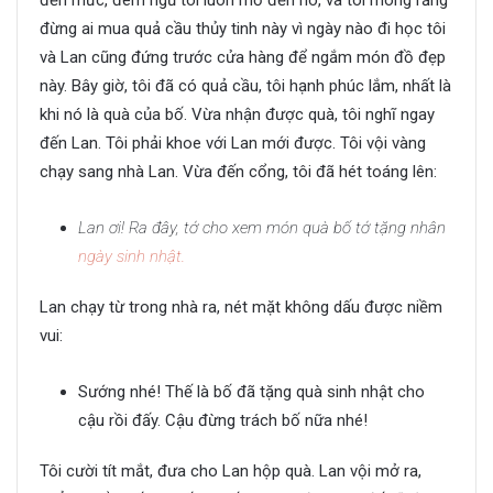
đến mức, đêm ngủ tôi luôn mơ đến nó, và tôi mong rằng
đừng ai mua quả cầu thủy tinh này vì ngày nào đi học tôi
và Lan cũng đứng trước cửa hàng để ngắm món đồ đẹp
này. Bây giờ, tôi đã có quả cầu, tôi hạnh phúc lắm, nhất là
khi nó là quà của bố. Vừa nhận được quà, tôi nghĩ ngay
đến Lan. Tôi phải khoe với Lan mới được. Tôi vội vàng
chạy sang nhà Lan. Vừa đến cổng, tôi đã hét toáng lên:
Lan ơi! Ra đây, tớ cho xem món quà bố tớ tặng nhân
ngày sinh nhật.
Lan chạy từ trong nhà ra, nét mặt không dấu được niềm
vui:
Sướng nhé! Thế là bố đã tặng quà sinh nhật cho
cậu rồi đấy. Cậu đừng trách bố nữa nhé!
Tôi cười tít mắt, đưa cho Lan hộp quà. Lan vội mở ra,