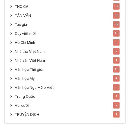
THƠ CA
106
TẢN VĂN
58
Tác giả
32
Cây viết mới
15
Hồ Chí Minh
8
Nhà thơ Việt Nam
7
Nhà văn Việt Nam
1
Văn học Thế giới
10
Văn học Mỹ
4
Văn học Nga – Xô Viết
3
Trung Quốc
1
Vui cười
2
TRUYỆN DỊCH
1