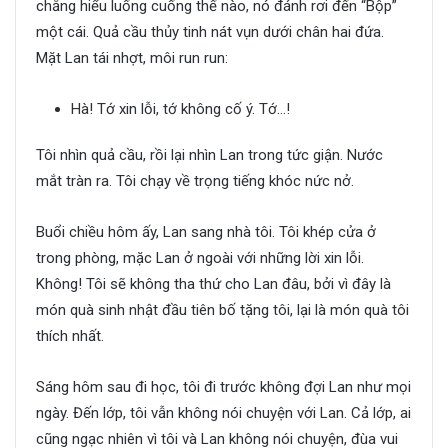
chẳng hiểu luống cuống thế nào, nó đánh rơi đến “Bộp”
một cái. Quả cầu thủy tinh nát vụn dưới chân hai đứa.
Mặt Lan tái nhợt, môi run run:
Hà! Tớ xin lỗi, tớ không cố ý. Tớ…!
Tôi nhìn quả cầu, rồi lại nhìn Lan trong tức giận. Nước
mắt tràn ra. Tôi chạy về trọng tiếng khóc nức nở.
Buổi chiều hôm ấy, Lan sang nhà tôi. Tôi khép cửa ở
trong phòng, mặc Lan ở ngoài với những lời xin lỗi.
Không! Tôi sẽ không tha thứ cho Lan đâu, bởi vì đây là
món quà sinh nhật đầu tiên bố tặng tôi, lại là món quà tôi
thích nhất.
Sáng hôm sau đi học, tôi đi trước không đợi Lan như mọi
ngày. Đến lớp, tôi vẫn không nói chuyện với Lan. Cả lớp, ai
cũng ngạc nhiên vì tôi và Lan không nói chuyện, đùa vui