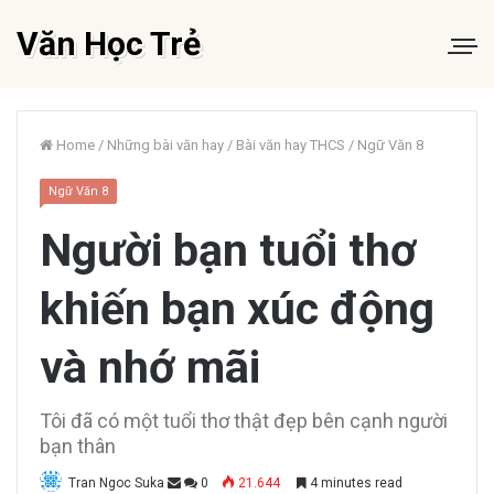
Văn Học Trẻ
Home
/
Những bài văn hay
/
Bài văn hay THCS
/
Ngữ Văn 8
Ngữ Văn 8
Người bạn tuổi thơ
khiến bạn xúc động
và nhớ mãi
Tôi đã có một tuổi thơ thật đẹp bên cạnh người
bạn thân
Tran Ngoc Suka
0
21.644
4 minutes read