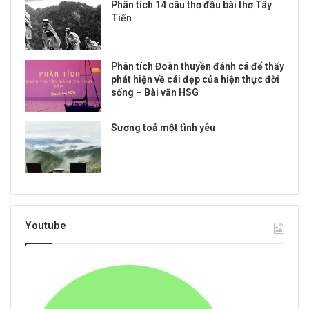
Phân tích 14 câu thơ đầu bài thơ Tây
Tiến
Phân tích Đoàn thuyền đánh cá để thấy
phát hiện về cái đẹp của hiện thực đời
sống – Bài văn HSG
Sương toả một tình yêu
Youtube