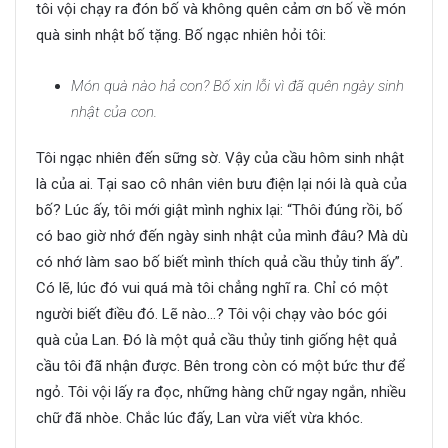
tôi vội chạy ra đón bố và không quên cảm ơn bố về món
quà sinh nhật bố tặng. Bố ngạc nhiên hỏi tôi:
Món quà nào hả con? Bố xin lỗi vì đã quên ngày sinh
nhật của con.
Tôi ngạc nhiên đến sững sờ. Vậy của cầu hôm sinh nhật
là của ai. Tại sao cô nhân viên bưu điện lại nói là quà của
bố? Lúc ấy, tôi mới giật mình nghix lại: “Thôi đúng rồi, bố
có bao giờ nhớ đến ngày sinh nhật của mình đâu? Mà dù
có nhớ làm sao bố biết mình thích quả cầu thủy tinh ấy”.
Có lẽ, lúc đó vui quá mà tôi chẳng nghĩ ra. Chỉ có một
người biết điều đó. Lẽ nào…? Tôi vội chạy vào bóc gói
quà của Lan. Đó là một quả cầu thủy tinh giống hệt quả
cầu tôi đã nhận được. Bên trong còn có một bức thư để
ngỏ. Tôi vội lấy ra đọc, những hàng chữ ngay ngắn, nhiều
chữ đã nhòe. Chắc lúc đấy, Lan vừa viết vừa khóc.