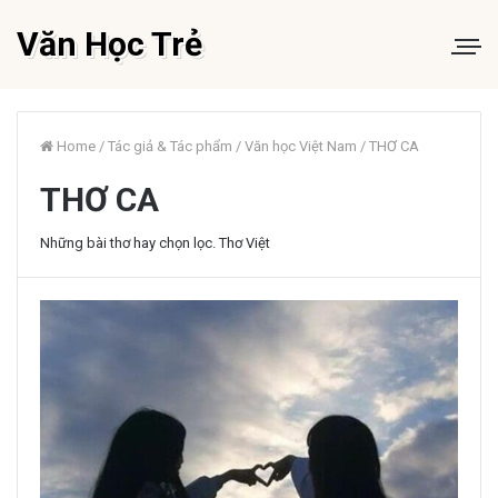
Văn Học Trẻ
Home
/
Tác giả & Tác phẩm
/
Văn học Việt Nam
/
THƠ CA
THƠ CA
Những bài thơ hay chọn lọc. Thơ Việt