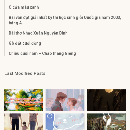
Ô cửa màu xanh
Bài văn đạt giải nhất kỳ thi học sinh giỏi Quốc gia năm 2003,
bảng A
Bài thơ Nhạc Xuân Nguyễn Bính
Gò đất cuối đồng
Chiều cuối năm – Chào tháng Giêng
Last Modified Posts