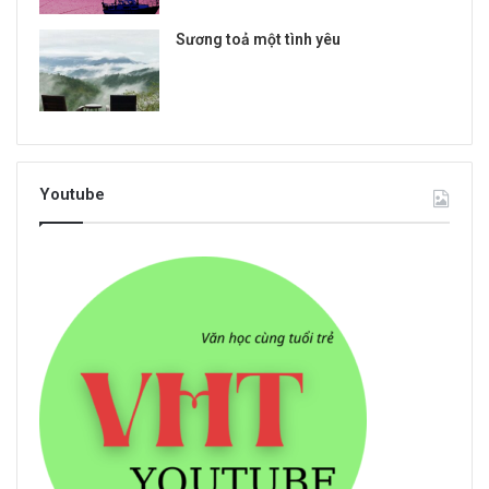
Sương toả một tình yêu
Youtube