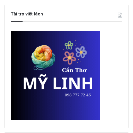
Tài trợ viết lách