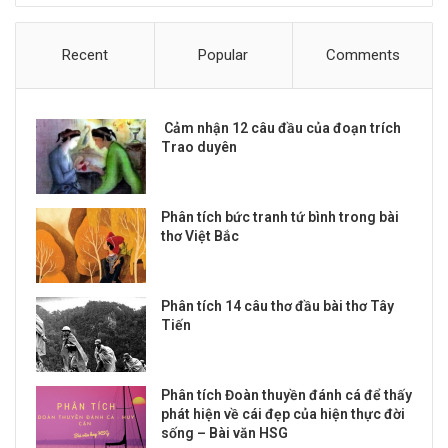
Recent
Popular
Comments
Cảm nhận 12 câu đầu của đoạn trích
Trao duyên
Phân tích bức tranh tứ bình trong bài
thơ Việt Bắc
Phân tích 14 câu thơ đầu bài thơ Tây
Tiến
Phân tích Đoàn thuyền đánh cá để thấy
phát hiện về cái đẹp của hiện thực đời
sống – Bài văn HSG