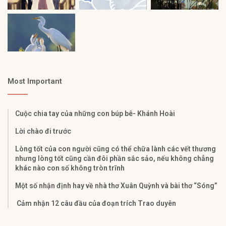
Most Important
Cuộc chia tay của những con búp bê- Khánh Hoài
Lời chào đi trước
Lòng tốt của con người cũng có thể chữa lành các vết thương
nhưng lòng tốt cũng cần đôi phần sắc sảo, nếu không chẳng
khác nào con số không tròn trĩnh
Một số nhận định hay về nhà thơ Xuân Quỳnh và bài thơ “Sóng”
Cảm nhận 12 câu đầu của đoạn trích Trao duyên