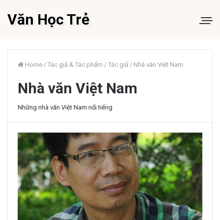
Văn Học Trẻ
Home
/
Tác giả & Tác phẩm
/
Tác giả
/
Nhà văn Việt Nam
Nhà văn Việt Nam
Những nhà văn Việt Nam nổi tiếng