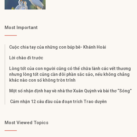
Most Important
Cuộc chia tay của những con búp bê- Khánh Hoài
Lời chào đi trước
Lòng tốt của con người cũng có thể chữa lành các vết thương
nhưng lòng tốt cũng cần đôi phần sắc sảo, nếu không chẳng
khác nào con số không tròn trĩnh
Một số nhận định hay về nhà thơ Xuân Quỳnh và bài thơ “Sóng”
Cảm nhận 12 câu đầu của đoạn trích Trao duyên
Most Viewed Topics