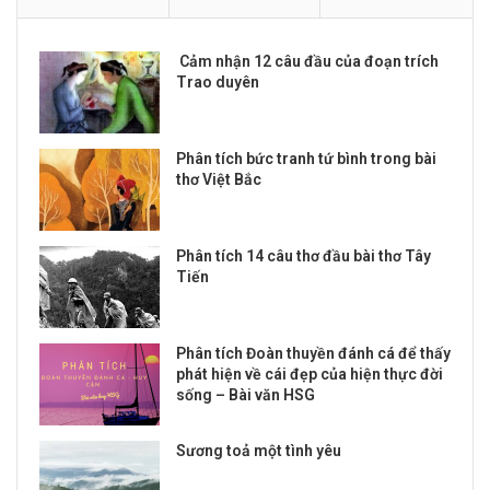
Cảm nhận 12 câu đầu của đoạn trích
Trao duyên
Phân tích bức tranh tứ bình trong bài
thơ Việt Bắc
Phân tích 14 câu thơ đầu bài thơ Tây
Tiến
Phân tích Đoàn thuyền đánh cá để thấy
phát hiện về cái đẹp của hiện thực đời
sống – Bài văn HSG
Sương toả một tình yêu