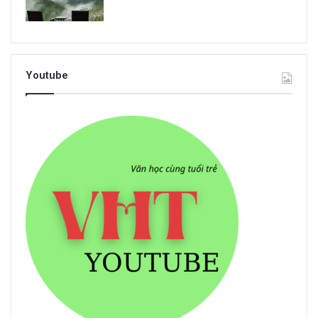
Youtube