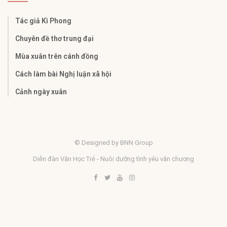
Tác giả Kì Phong
Chuyên đề thơ trung đại
Mùa xuân trên cánh đồng
Cách làm bài Nghị luận xã hội​
Cảnh ngày xuân
© Designed by BNN Group
Diễn đàn Văn Học Trẻ - Nuôi dưỡng tình yêu văn chương