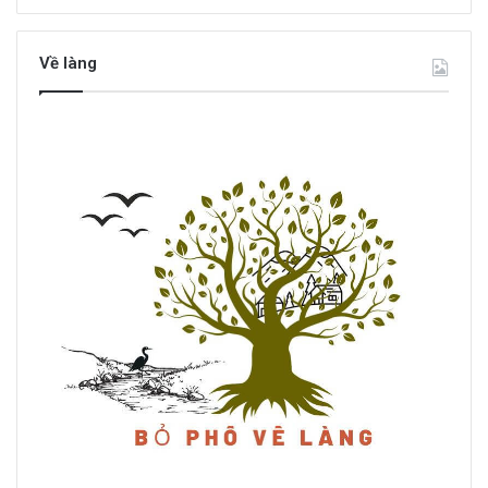
Về làng