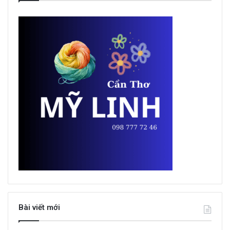
Bài viết mới