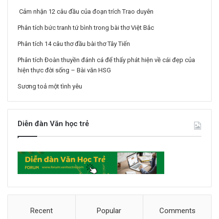
Cảm nhận 12 câu đầu của đoạn trích Trao duyên
Phân tích bức tranh tứ bình trong bài thơ Việt Bắc
Phân tích 14 câu thơ đầu bài thơ Tây Tiến
Phân tích Đoàn thuyền đánh cá để thấy phát hiện về cái đẹp của
hiện thực đời sống – Bài văn HSG
Sương toả một tình yêu
Diễn đàn Văn học trẻ
Recent
Popular
Comments