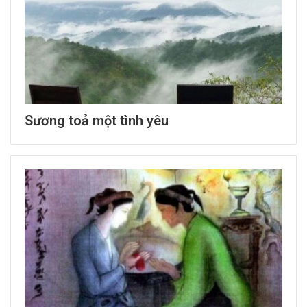
Sương toả một tình yêu