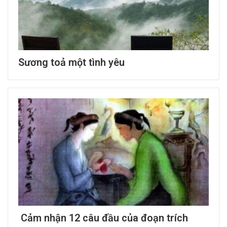
Sương toả một tình yêu
Cảm nhận 12 câu đầu của đoạn trích