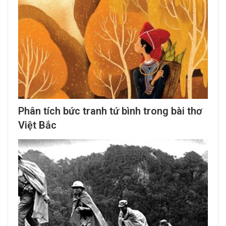
Phân tích bức tranh tứ bình trong bài thơ
Việt Bắc