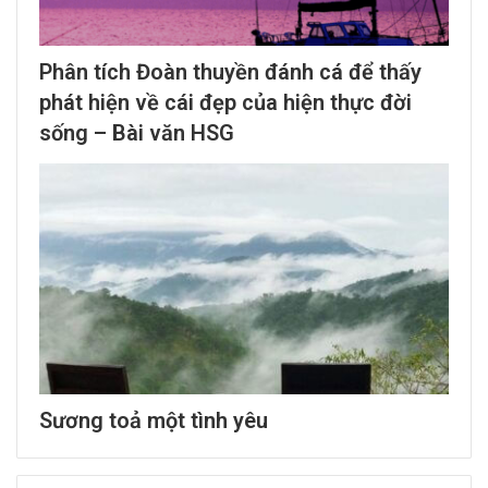
Phân tích Đoàn thuyền đánh cá để thấy
phát hiện về cái đẹp của hiện thực đời
sống – Bài văn HSG
Sương toả một tình yêu