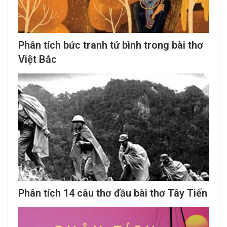
Phân tích bức tranh tứ bình trong bài thơ
Việt Bắc
Phân tích 14 câu thơ đầu bài thơ Tây Tiến