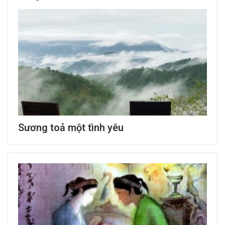
Sương toả một tình yêu