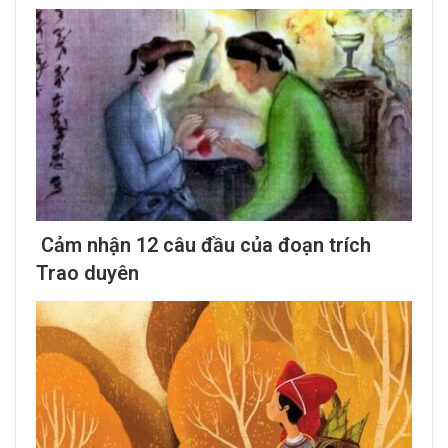
Cảm nhận 12 câu đầu của đoạn trích
Trao duyên