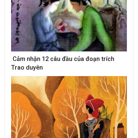
Cảm nhận 12 câu đầu của đoạn trích
Trao duyên