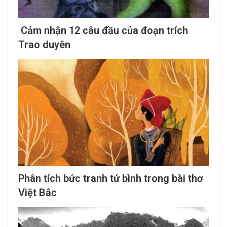
Cảm nhận 12 câu đầu của đoạn trích
Trao duyên
Phân tích bức tranh tứ bình trong bài thơ
Việt Bắc