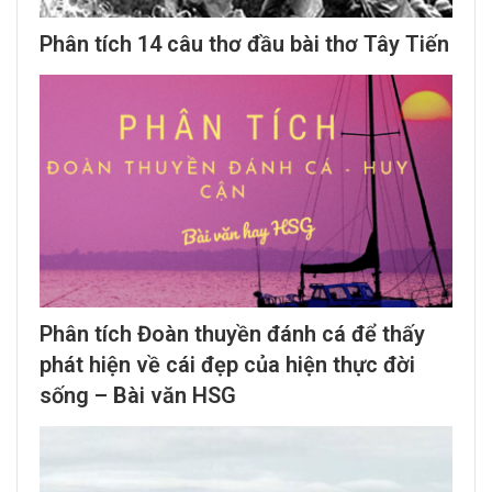
Phân tích 14 câu thơ đầu bài thơ Tây Tiến
Phân tích Đoàn thuyền đánh cá để thấy
phát hiện về cái đẹp của hiện thực đời
sống – Bài văn HSG