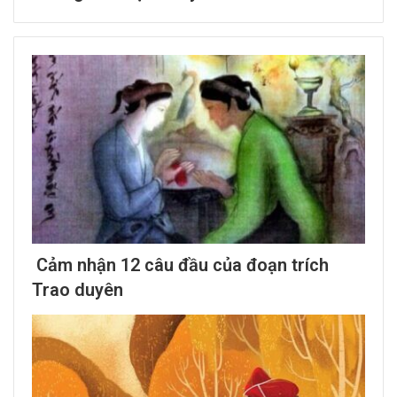
Cảm nhận 12 câu đầu của đoạn trích
Trao duyên