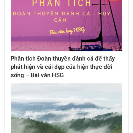
Phân tích Đoàn thuyền đánh cá để thấy
phát hiện về cái đẹp của hiện thực đời
sống – Bài văn HSG