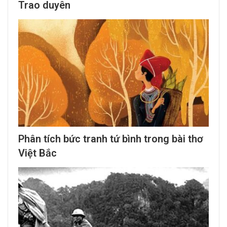
Trao duyên
Phân tích bức tranh tứ bình trong bài thơ
Việt Bắc