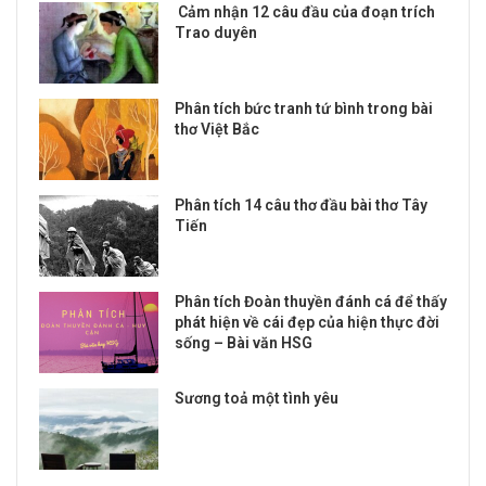
Cảm nhận 12 câu đầu của đoạn trích
Trao duyên
Phân tích bức tranh tứ bình trong bài
thơ Việt Bắc
Phân tích 14 câu thơ đầu bài thơ Tây
Tiến
Phân tích Đoàn thuyền đánh cá để thấy
phát hiện về cái đẹp của hiện thực đời
sống – Bài văn HSG
Sương toả một tình yêu