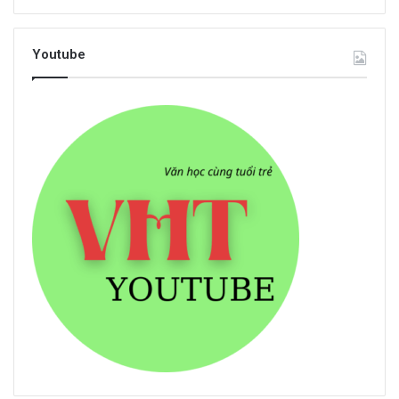
Youtube