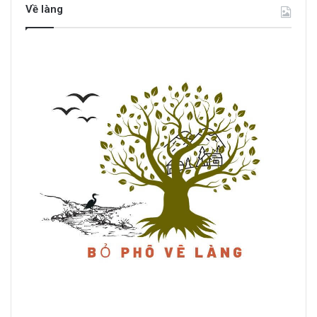
Về làng