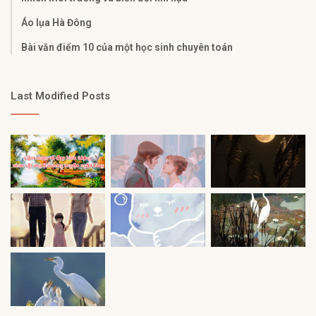
Áo lụa Hà Đông
Bài văn điểm 10 của một học sinh chuyên toán
Last Modified Posts