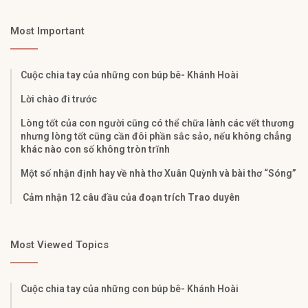
Most Important
Cuộc chia tay của những con búp bê- Khánh Hoài
Lời chào đi trước
Lòng tốt của con người cũng có thể chữa lành các vết thương
nhưng lòng tốt cũng cần đôi phần sắc sảo, nếu không chẳng
khác nào con số không tròn trĩnh
Một số nhận định hay về nhà thơ Xuân Quỳnh và bài thơ “Sóng”
Cảm nhận 12 câu đầu của đoạn trích Trao duyên
Most Viewed Topics
Cuộc chia tay của những con búp bê- Khánh Hoài