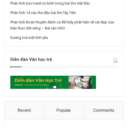
Phân tích bức tranh tứ bình trong bài thơ Việt Bắc
Phân tích 14 câu thơ đầu bài thơ Tây Tiến
Phân tích Đoàn thuyền đánh cá để thấy phát hiện về cái đẹp của
hiện thực đời sống – Bài văn HSG
Sương toả một tình yêu
Diễn đàn Văn học trẻ
Recent
Popular
Comments