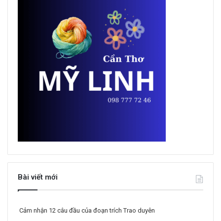
Bài viết mới
Cảm nhận 12 câu đầu của đoạn trích Trao duyên