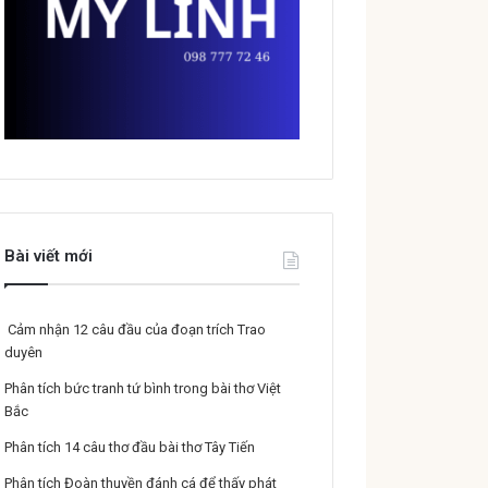
Bài viết mới
Cảm nhận 12 câu đầu của đoạn trích Trao
duyên
Phân tích bức tranh tứ bình trong bài thơ Việt
Bắc
Phân tích 14 câu thơ đầu bài thơ Tây Tiến
Phân tích Đoàn thuyền đánh cá để thấy phát