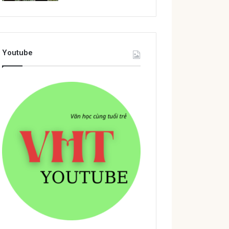
Youtube