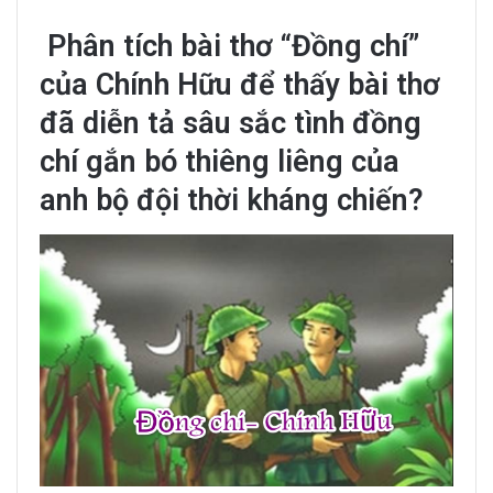
Phân tích bài thơ “Đồng chí”
của Chính Hữu để thấy bài thơ
đã diễn tả sâu sắc tình đồng
chí gắn bó thiêng liêng của
anh bộ đội thời kháng chiến?