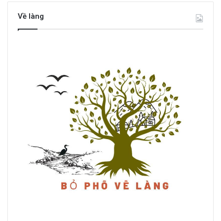
Về làng