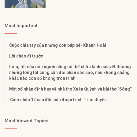
Most Important
Cuộc chia tay của những con búp bê- Khánh Hoài
Lời chào đi trước
Lòng tốt của con người cũng có thể chữa lành các vết thương
nhưng lòng tốt cũng cần đôi phần sắc sảo, nếu không chẳng
khác nào con số không tròn trĩnh
Một số nhận định hay về nhà thơ Xuân Quỳnh và bài thơ “Sóng”
Cảm nhận 12 câu đầu của đoạn trích Trao duyên
Most Viewed Topics