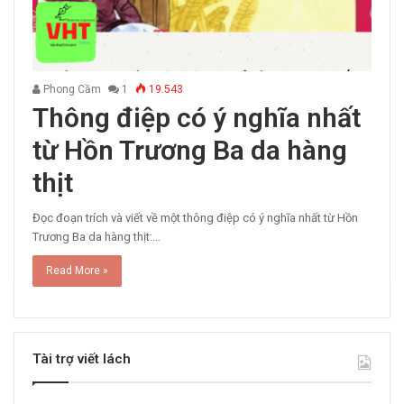
Phong Cầm
1
19.543
Thông điệp có ý nghĩa nhất
từ Hồn Trương Ba da hàng
thịt
Đọc đoạn trích và viết về một thông điệp có ý nghĩa nhất từ Hồn
Trương Ba da hàng thịt:…
Read More »
Tài trợ viết lách