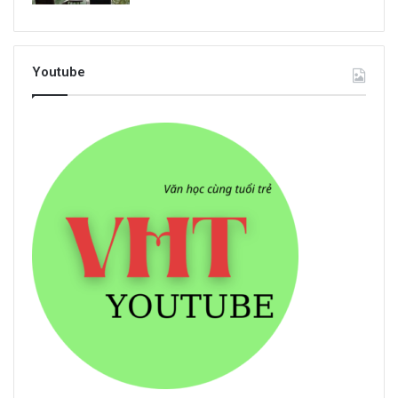
Youtube