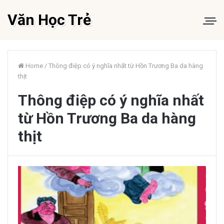
Văn Học Trẻ
Home
/
Thông điệp có ý nghĩa nhất từ Hồn Trương Ba da hàng
thịt
Thông điệp có ý nghĩa nhất
từ Hồn Trương Ba da hàng
thịt