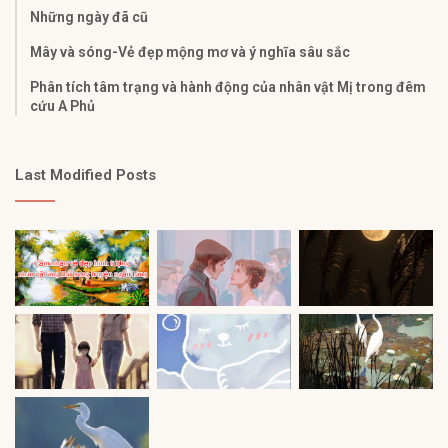
Những ngày đã cũ
Mây và sóng-Vẻ đẹp mộng mơ và ý nghĩa sâu sắc
Phân tích tâm trạng và hành động của nhân vật Mị trong đêm
cứu A Phủ​
Last Modified Posts