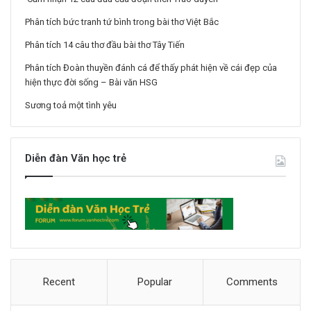
Phân tích bức tranh tứ bình trong bài thơ Việt Bắc
Phân tích 14 câu thơ đầu bài thơ Tây Tiến
Phân tích Đoàn thuyền đánh cá để thấy phát hiện về cái đẹp của
hiện thực đời sống – Bài văn HSG
Sương toả một tình yêu
Diễn đàn Văn học trẻ
Recent
Popular
Comments