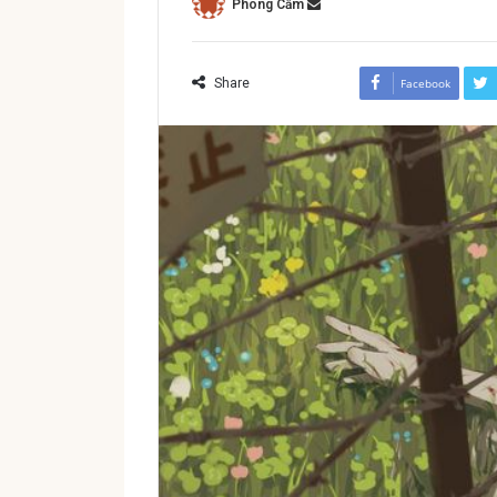
Phong Cầm
Share
Facebook