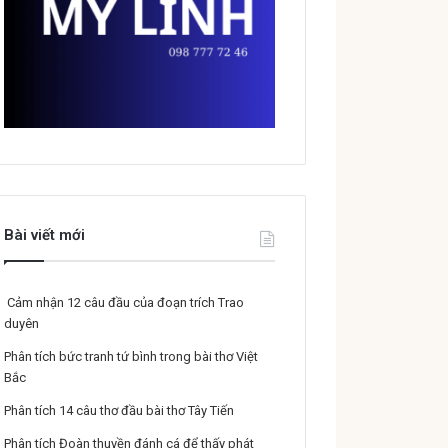
Bài viết mới
Cảm nhận 12 câu đầu của đoạn trích Trao
duyên
Phân tích bức tranh tứ bình trong bài thơ Việt
Bắc
Phân tích 14 câu thơ đầu bài thơ Tây Tiến
Phân tích Đoàn thuyền đánh cá để thấy phát