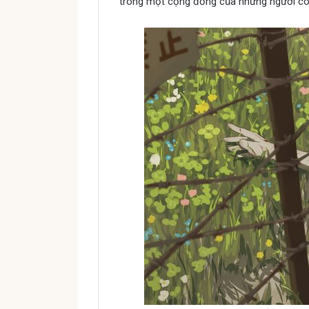
trong một cộng đồng của những người có 