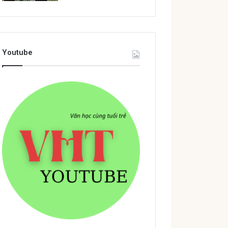
Youtube