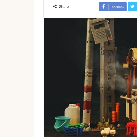
Share
Facebook