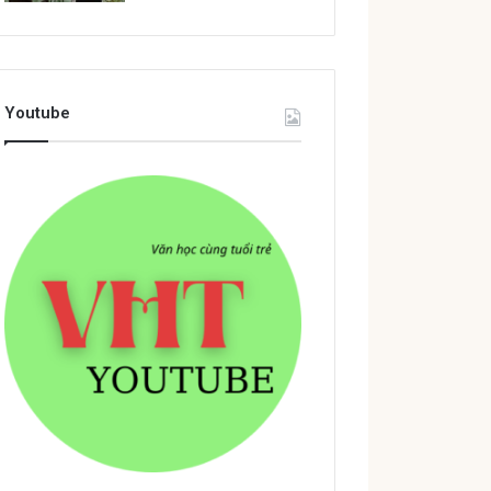
Youtube