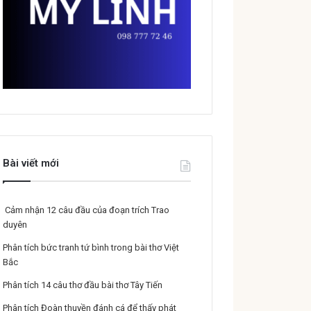
Bài viết mới
Cảm nhận 12 câu đầu của đoạn trích Trao
duyên
Phân tích bức tranh tứ bình trong bài thơ Việt
Bắc
Phân tích 14 câu thơ đầu bài thơ Tây Tiến
Phân tích Đoàn thuyền đánh cá để thấy phát