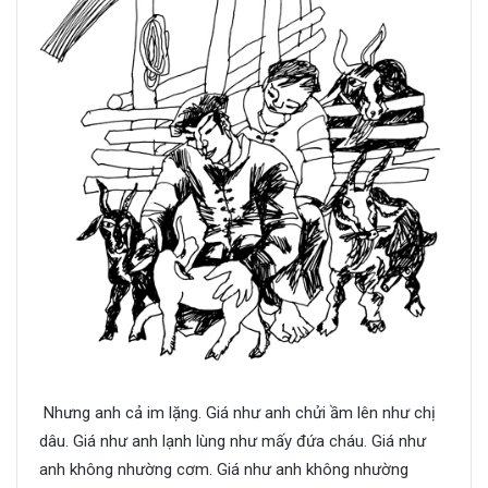
Nhưng anh cả im lặng. Giá như anh chửi ầm lên như chị
dâu. Giá như anh lạnh lùng như mấy đứa cháu. Giá như
anh không nhường cơm. Giá như anh không nhường