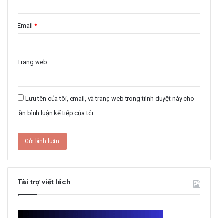
Email
*
Trang web
Lưu tên của tôi, email, và trang web trong trình duyệt này cho
lần bình luận kế tiếp của tôi.
Tài trợ viết lách