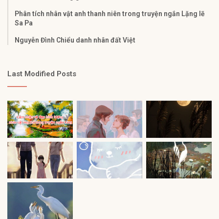
Phân tích nhân vật anh thanh niên trong truyện ngắn Lặng lẽ
Sa Pa
Nguyễn Đình Chiểu danh nhân đất Việt
Last Modified Posts