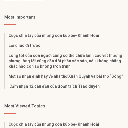
Most Important
Cuộc chia tay của những con búp bê- Khánh Hoài
Lời chào đi trước
Lòng tốt của con người cũng có thể chữa lành các vết thương
nhưng lòng tốt cũng cần đôi phần sắc sảo, nếu không chẳng
khác nào con số không tròn trĩnh
Một số nhận định hay về nhà thơ Xuân Quỳnh và bài thơ “Sóng”
Cảm nhận 12 câu đầu của đoạn trích Trao duyên
Most Viewed Topics
Cuộc chia tay của những con búp bê- Khánh Hoài