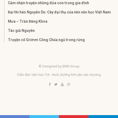
Cảm nhận truyện những đứa con trong gia đình
Đại thi hào Nguyễn Du: Cây đại thụ của nền văn học Việt Nam
Mưa – Trần Đăng Khoa
Tác giả Nguyên
Truyện cổ Grimm Công Chúa ngủ trong rừng
© Designed by BNN Group
Diễn đàn Văn Học Trẻ - Nuôi dưỡng tình yêu văn chương