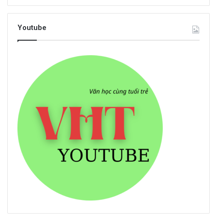
Youtube