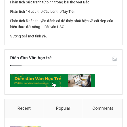
Phân tích bức tranh tứ bình trong bài thơ Việt Bắc
Phân tích 14 câu thơ đầu bài thơ Tây Tiến
Phân tích Đoàn thuyền đánh cá để thấy phát hiện về cái đẹp của
hiện thực đời sống – Bài văn HSG
Sương toả một tình yêu
Diễn đàn Văn học trẻ
Recent
Popular
Comments