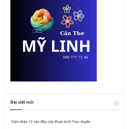
Bài viết mới
Cảm nhận 12 câu đầu của đoạn trích Trao duyên