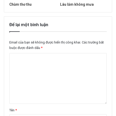
Chùm thơ thu
Lâu lắm không mưa
Để lại một bình luận
Email của bạn sẽ không được hiển thị công khai.
Các trường bắt
buộc được đánh dấu
*
Tên
*