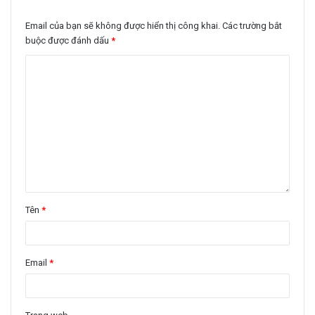
Email của bạn sẽ không được hiển thị công khai.
Các trường bắt
buộc được đánh dấu
*
Tên
*
Email
*