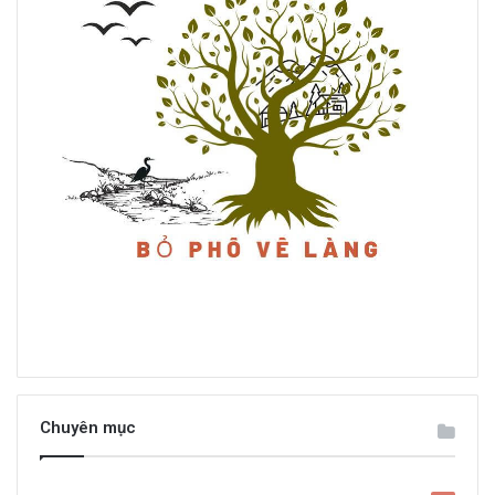
Chuyên mục