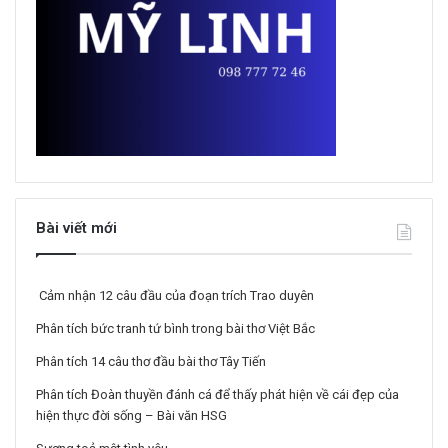
Bài viết mới
Cảm nhận 12 câu đầu của đoạn trích Trao duyên
Phân tích bức tranh tứ bình trong bài thơ Việt Bắc
Phân tích 14 câu thơ đầu bài thơ Tây Tiến
Phân tích Đoàn thuyền đánh cá để thấy phát hiện về cái đẹp của
hiện thực đời sống – Bài văn HSG