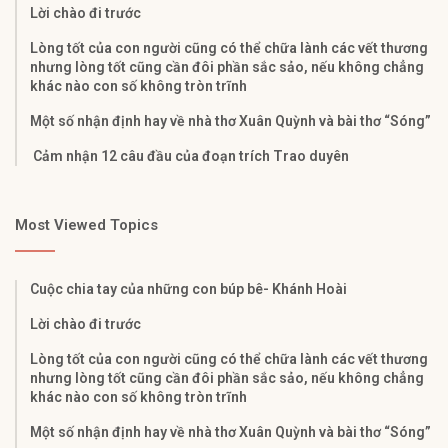
Lời chào đi trước
Lòng tốt của con người cũng có thể chữa lành các vết thương
nhưng lòng tốt cũng cần đôi phần sắc sảo, nếu không chẳng
khác nào con số không tròn trĩnh
Một số nhận định hay về nhà thơ Xuân Quỳnh và bài thơ “Sóng”
Cảm nhận 12 câu đầu của đoạn trích Trao duyên
Most Viewed Topics
Cuộc chia tay của những con búp bê- Khánh Hoài
Lời chào đi trước
Lòng tốt của con người cũng có thể chữa lành các vết thương
nhưng lòng tốt cũng cần đôi phần sắc sảo, nếu không chẳng
khác nào con số không tròn trĩnh
Một số nhận định hay về nhà thơ Xuân Quỳnh và bài thơ “Sóng”