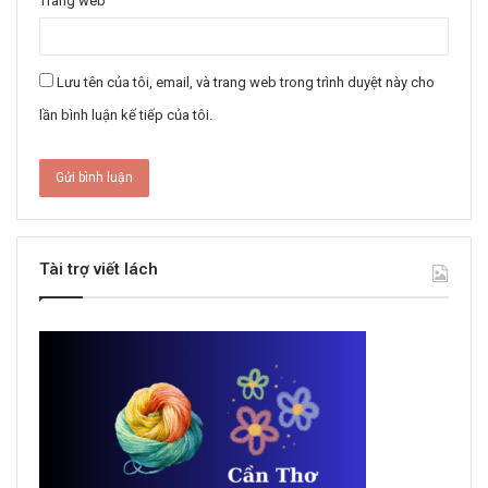
Trang web
Lưu tên của tôi, email, và trang web trong trình duyệt này cho
lần bình luận kế tiếp của tôi.
Tài trợ viết lách