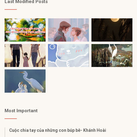
Last Modified Posts
Most Important
Cuộc chia tay của những con búp bê- Khánh Hoài