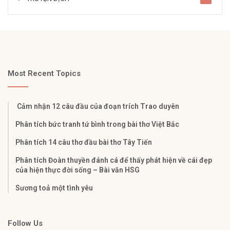
Most Recent Topics
Cảm nhận 12 câu đầu của đoạn trích Trao duyên
Phân tích bức tranh tứ bình trong bài thơ Việt Bắc
Phân tích 14 câu thơ đầu bài thơ Tây Tiến
Phân tích Đoàn thuyền đánh cá để thấy phát hiện về cái đẹp
của hiện thực đời sống – Bài văn HSG
Sương toả một tình yêu
Follow Us