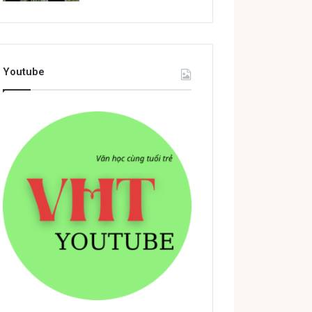
Youtube