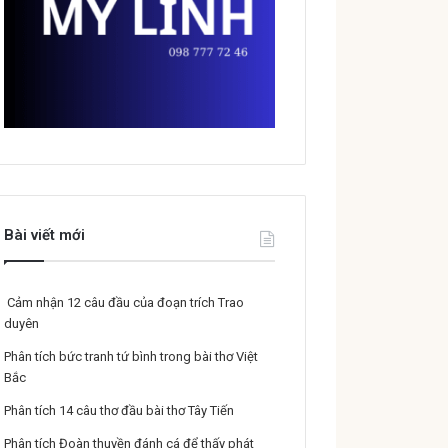
Bài viết mới
Cảm nhận 12 câu đầu của đoạn trích Trao
duyên
Phân tích bức tranh tứ bình trong bài thơ Việt
Bắc
Phân tích 14 câu thơ đầu bài thơ Tây Tiến
Phân tích Đoàn thuyền đánh cá để thấy phát