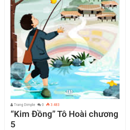
Trang Dimple
0
3.483
“Kim Đồng” Tô Hoài chương
5