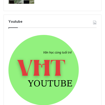
Youtube