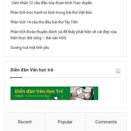
Cảm nhận 12 câu đầu của đoạn trích Trao duyên
Phân tích bức tranh tứ bình trong bài thơ Việt Bắc
Phân tích 14 câu thơ đầu bài thơ Tây Tiến
Phân tích Đoàn thuyền đánh cá để thấy phát hiện về cái đẹp của
hiện thực đời sống – Bài văn HSG
Sương toả một tình yêu
Diễn đàn Văn học trẻ
Recent
Popular
Comments