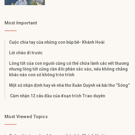
Most Important
Cuộc chia tay của những con búp bê- Khánh Hoài
Lời chào đi trước
Lòng tốt của con người cũng có thể chữa lành các vết thương
nhưng lòng tốt cũng cần đôi phần sắc sảo, nếu không chẳng
khác nào con số không tròn trĩnh
Một số nhận định hay về nhà thơ Xuân Quỳnh và bài thơ “Sóng”
Cảm nhận 12 câu đầu của đoạn trích Trao duyên
Most Viewed Topics