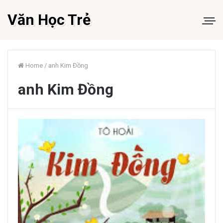
Văn Học Trẻ
Home
/
anh Kim Đồng
anh Kim Đồng