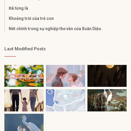
Đã từng là
Khoảng trời của trẻ con
Nét chính trong sự nghiệp thơ văn của Xuân Diệu.
Last Modified Posts