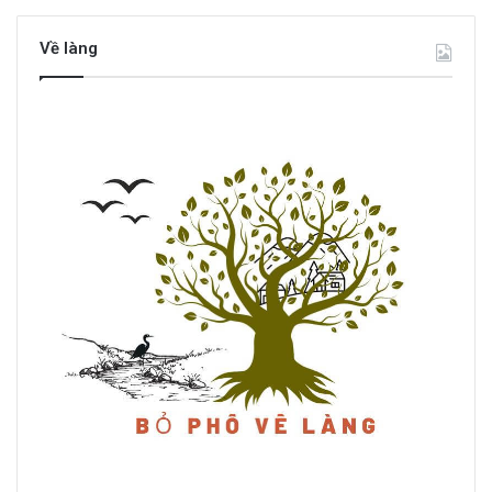
Về làng