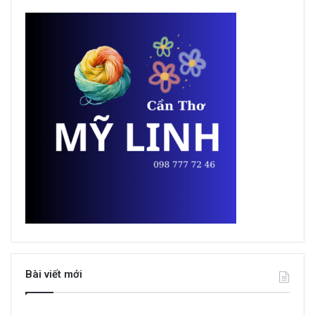
Bài viết mới