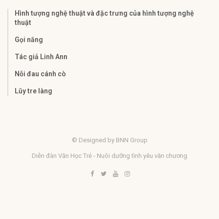
Hình tượng nghệ thuật và đặc trưng của hình tượng nghệ
thuật
Gọi nắng
Tác giả Linh Ann
Nỗi đau cánh cò
Lũy tre làng
© Designed by BNN Group
Diễn đàn Văn Học Trẻ - Nuôi dưỡng tình yêu văn chương