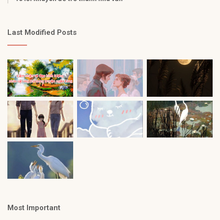
Last Modified Posts
Most Important