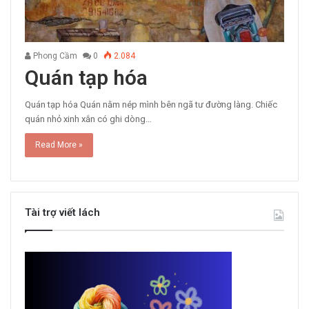
Phong Cầm
0
2.084
Quán tạp hóa
Quán tạp hóa Quán nằm nép mình bên ngã tư đường làng. Chiếc
quán nhỏ xinh xắn có ghi dòng…
Read More »
Tài trợ viết lách