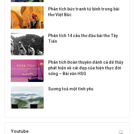
Phân tích bức tranh tứ bình trong bài
thơ Việt Bắc
Phân tích 14 câu thơ đầu bài thơ Tây
Tiến
Phân tích Đoàn thuyền đánh cá để thấy
phát hiện về cái đẹp của hiện thực đời
sống – Bài văn HSG
Sương toả một tình yêu
Youtube