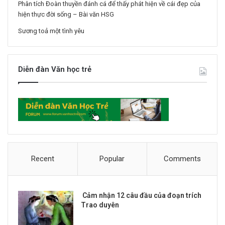
Phân tích Đoàn thuyền đánh cá để thấy phát hiện về cái đẹp của
hiện thực đời sống – Bài văn HSG
Sương toả một tình yêu
Diễn đàn Văn học trẻ
Recent
Popular
Comments
Cảm nhận 12 câu đầu của đoạn trích
Trao duyên