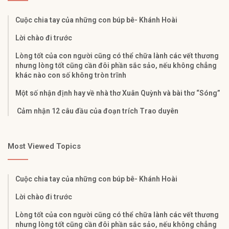
Cuộc chia tay của những con búp bê- Khánh Hoài
Lời chào đi trước
Lòng tốt của con người cũng có thể chữa lành các vết thương
nhưng lòng tốt cũng cần đôi phần sắc sảo, nếu không chẳng
khác nào con số không tròn trĩnh
Một số nhận định hay về nhà thơ Xuân Quỳnh và bài thơ “Sóng”
Cảm nhận 12 câu đầu của đoạn trích Trao duyên
Most Viewed Topics
Cuộc chia tay của những con búp bê- Khánh Hoài
Lời chào đi trước
Lòng tốt của con người cũng có thể chữa lành các vết thương
nhưng lòng tốt cũng cần đôi phần sắc sảo, nếu không chẳng