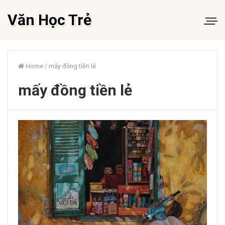
Văn Học Trẻ
Home
/
mấy đồng tiền lẻ
mấy đồng tiền lẻ