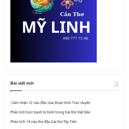
Bài viết mới
Cảm nhận 12 câu đầu của đoạn trích Trao duyên
Phân tích bức tranh tứ bình trong bài thơ Việt Bắc
Phân tích 14 câu thơ đầu bài thơ Tây Tiến