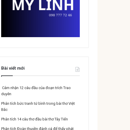
Bài viết mới
Cảm nhận 12 câu đầu của đoạn trích Trao
duyên
Phân tích bức tranh tứ bình trong bài thơ Việt
Bắc
Phân tích 14 câu thơ đầu bài thơ Tây Tiến
Phân tích Đoàn thuyền đánh cá để thấy phát