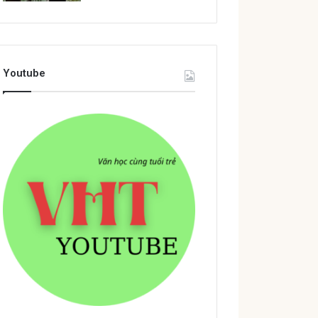
Youtube