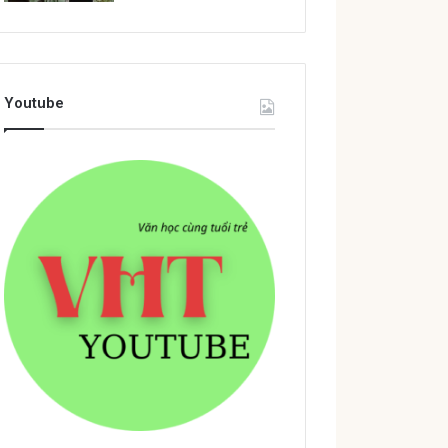
Youtube