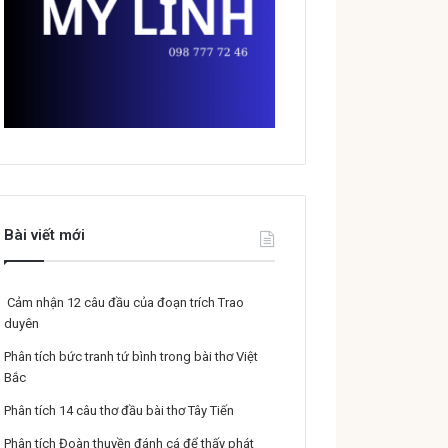
Bài viết mới
Cảm nhận 12 câu đầu của đoạn trích Trao
duyên
Phân tích bức tranh tứ bình trong bài thơ Việt
Bắc
Phân tích 14 câu thơ đầu bài thơ Tây Tiến
Phân tích Đoàn thuyền đánh cá để thấy phát