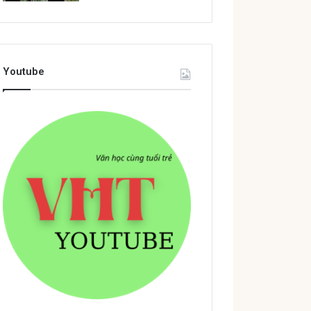
Youtube