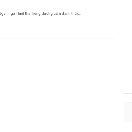
ca Ngân nga Thiết tha Tiếng dương cầm đánh thức…