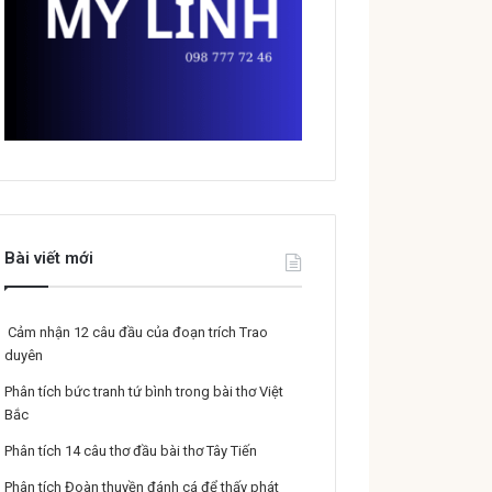
Bài viết mới
Cảm nhận 12 câu đầu của đoạn trích Trao
duyên
Phân tích bức tranh tứ bình trong bài thơ Việt
Bắc
Phân tích 14 câu thơ đầu bài thơ Tây Tiến
Phân tích Đoàn thuyền đánh cá để thấy phát