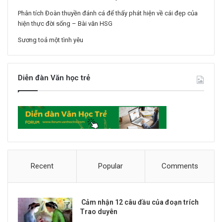
Phân tích Đoàn thuyền đánh cá để thấy phát hiện về cái đẹp của
hiện thực đời sống – Bài văn HSG
Sương toả một tình yêu
Diễn đàn Văn học trẻ
Recent
Popular
Comments
Cảm nhận 12 câu đầu của đoạn trích
Trao duyên