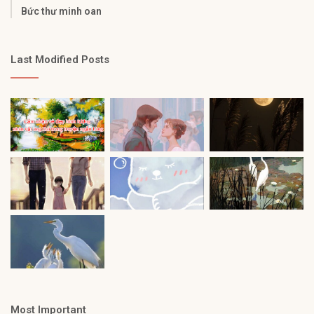
Bức thư minh oan
Last Modified Posts
Most Important