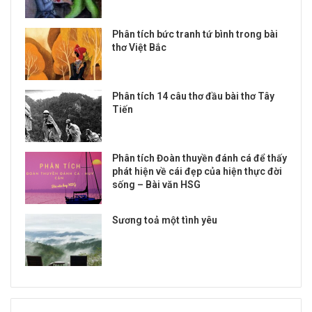
Phân tích bức tranh tứ bình trong bài
thơ Việt Bắc
Phân tích 14 câu thơ đầu bài thơ Tây
Tiến
Phân tích Đoàn thuyền đánh cá để thấy
phát hiện về cái đẹp của hiện thực đời
sống – Bài văn HSG
Sương toả một tình yêu