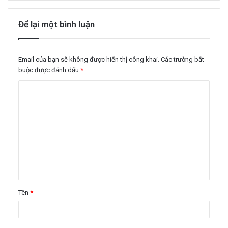
Để lại một bình luận
Email của bạn sẽ không được hiển thị công khai.
Các trường bắt
buộc được đánh dấu
*
Tên
*