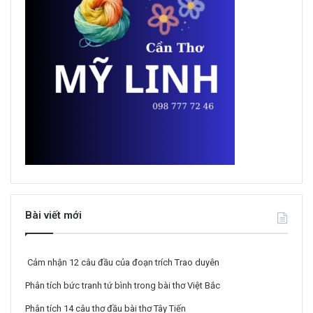
Bài viết mới
Cảm nhận 12 câu đầu của đoạn trích Trao duyên
Phân tích bức tranh tứ bình trong bài thơ Việt Bắc
Phân tích 14 câu thơ đầu bài thơ Tây Tiến