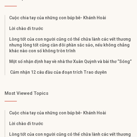
Cuộc chia tay của những con búp bê- Khánh Hoài
Lời chào đi trước
Lòng tốt của con người cũng có thể chữa lành các vết thương
nhưng lòng tốt cũng cần đôi phần sắc sảo, nếu không chẳng
khác nào con số không tròn trĩnh
Một số nhận định hay về nhà thơ Xuân Quỳnh và bài thơ “Sóng”
Cảm nhận 12 câu đầu của đoạn trích Trao duyên
Most Viewed Topics
Cuộc chia tay của những con búp bê- Khánh Hoài
Lời chào đi trước
Lòng tốt của con người cũng có thể chữa lành các vết thương