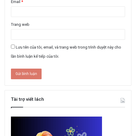
Email
*
Trang web
Lưu tên của tôi, email, và trang web trong trình duyệt này cho
lần bình luận kế tiếp của tôi.
Tài trợ viết lách