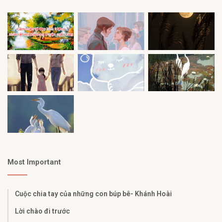
Most Important
Cuộc chia tay của những con búp bê- Khánh Hoài
Lời chào đi trước