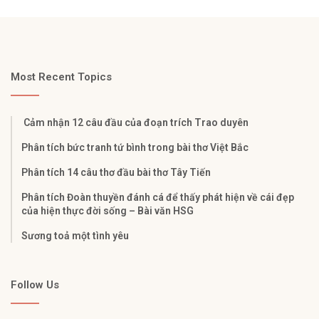
Most Recent Topics
Cảm nhận 12 câu đầu của đoạn trích Trao duyên
Phân tích bức tranh tứ bình trong bài thơ Việt Bắc
Phân tích 14 câu thơ đầu bài thơ Tây Tiến
Phân tích Đoàn thuyền đánh cá để thấy phát hiện về cái đẹp
của hiện thực đời sống – Bài văn HSG
Sương toả một tình yêu
Follow Us