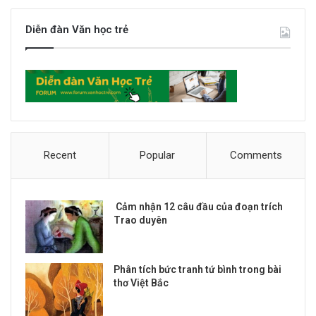
Diễn đàn Văn học trẻ
Recent
Popular
Comments
Cảm nhận 12 câu đầu của đoạn trích
Trao duyên
Phân tích bức tranh tứ bình trong bài
thơ Việt Bắc