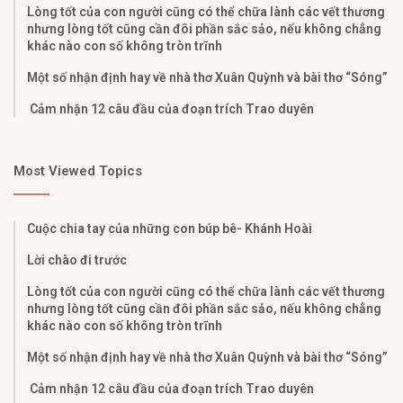
Lòng tốt của con người cũng có thể chữa lành các vết thương
nhưng lòng tốt cũng cần đôi phần sắc sảo, nếu không chẳng
khác nào con số không tròn trĩnh
Một số nhận định hay về nhà thơ Xuân Quỳnh và bài thơ “Sóng”
Cảm nhận 12 câu đầu của đoạn trích Trao duyên
Most Viewed Topics
Cuộc chia tay của những con búp bê- Khánh Hoài
Lời chào đi trước
Lòng tốt của con người cũng có thể chữa lành các vết thương
nhưng lòng tốt cũng cần đôi phần sắc sảo, nếu không chẳng
khác nào con số không tròn trĩnh
Một số nhận định hay về nhà thơ Xuân Quỳnh và bài thơ “Sóng”
Cảm nhận 12 câu đầu của đoạn trích Trao duyên