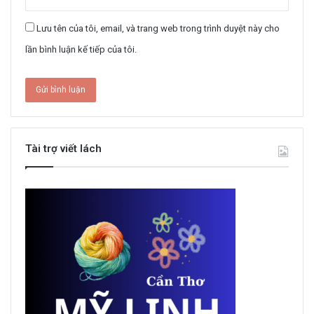
Lưu tên của tôi, email, và trang web trong trình duyệt này cho
lần bình luận kế tiếp của tôi.
Tài trợ viết lách