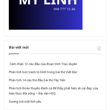
Bài viết mới
Cảm nhận 12 câu đầu của đoạn trích Trao duyên
Phân tích bức tranh tứ bình trong bài thơ Việt Bắc
Phân tích 14 câu thơ đầu bài thơ Tây Tiến
Phân tích Đoàn thuyền đánh cá để thấy phát hiện về cái đẹp của
hiện thực đời sống – Bài văn HSG
Sương toả một tình yêu