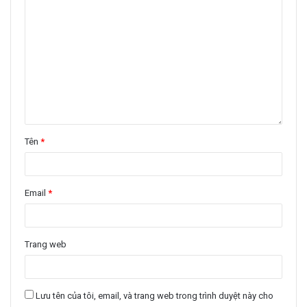
Tên
*
Email
*
Trang web
Lưu tên của tôi, email, và trang web trong trình duyệt này cho