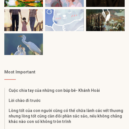
Most Important
Cuộc chia tay của những con búp bê- Khánh Hoài
Lời chào đi trước
Lòng tốt của con người cũng có thể chữa lành các vết thương
nhưng lòng tốt cũng cần đôi phần sắc sảo, nếu không chẳng
khác nào con số không tròn trĩnh