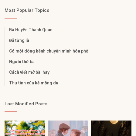
Most Popular Topics
Bà Huyện Thanh Quan
Đã từng là
Có một dòng kênh chuyển mình hóa phố
Người thứ ba
Cách viết mở bài hay
Thư tình của kẻ mộng du
Last Modified Posts