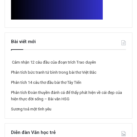
Bài viết mới
Cảm nhận 12 câu đầu của đoạn trích Trao duyên
Phân tích bức tranh tứ bình trong bài thơ Việt Bắc
Phân tích 14 câu thơ đầu bài thơ Tây Tiến
Phân tích Đoàn thuyền đánh cá để thấy phát hiện về cái đẹp của
hiện thực đời sống – Bài văn HSG
Sương toả một tình yêu
Diễn đàn Văn học trẻ