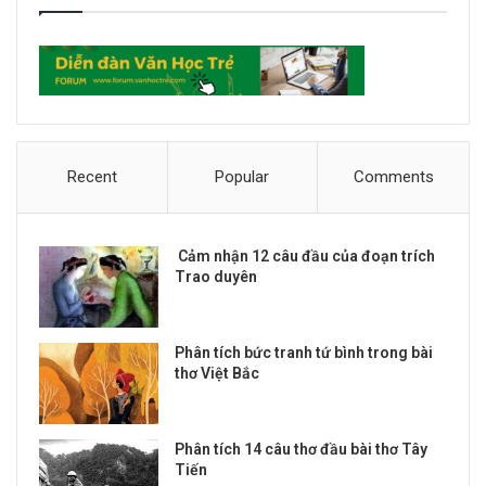
Recent
Popular
Comments
Cảm nhận 12 câu đầu của đoạn trích
Trao duyên
Phân tích bức tranh tứ bình trong bài
thơ Việt Bắc
Phân tích 14 câu thơ đầu bài thơ Tây
Tiến