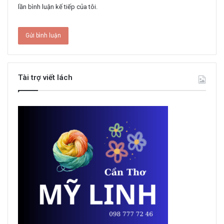
lần bình luận kế tiếp của tôi.
Tài trợ viết lách