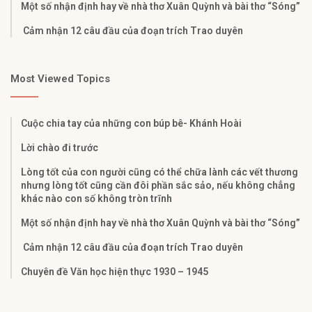
Một số nhận định hay về nhà thơ Xuân Quỳnh và bài thơ “Sóng”
Cảm nhận 12 câu đầu của đoạn trích Trao duyên
Most Viewed Topics
Cuộc chia tay của những con búp bê- Khánh Hoài
Lời chào đi trước
Lòng tốt của con người cũng có thể chữa lành các vết thương
nhưng lòng tốt cũng cần đôi phần sắc sảo, nếu không chẳng
khác nào con số không tròn trĩnh
Một số nhận định hay về nhà thơ Xuân Quỳnh và bài thơ “Sóng”
Cảm nhận 12 câu đầu của đoạn trích Trao duyên
Chuyên đề Văn học hiện thực 1930 – 1945