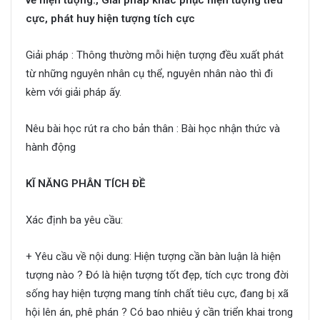
về hiện tượng., Giải pháp khắc phục hiện tượng tiêu
cực, phát huy hiện tượng tích cực
Giải pháp : Thông thường mỗi hiện tượng đều xuất phát
từ những nguyên nhân cụ thể, nguyên nhân nào thì đi
kèm với giải pháp ấy.
Nêu bài học rút ra cho bản thân : Bài học nhận thức và
hành động
KĨ NĂNG PHÂN TÍCH ĐỀ
Xác định ba yêu cầu:
+ Yêu cầu về nội dung: Hiện tượng cần bàn luận là hiện
tượng nào ? Đó là hiện tượng tốt đẹp, tích cực trong đời
sống hay hiện tượng mang tính chất tiêu cực, đang bị xã
hội lên án, phê phán ? Có bao nhiêu ý cần triển khai trong