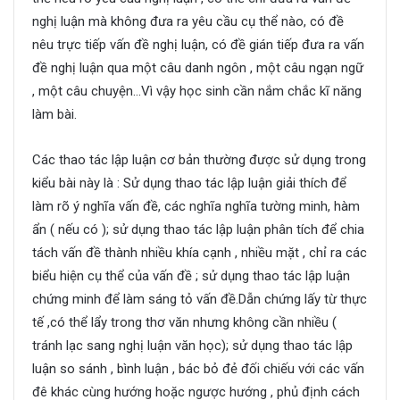
nghị luận mà không đưa ra yêu cầu cụ thể nào, có đề
nêu trực tiếp vấn đề nghị luận, có đề gián tiếp đưa ra vấn
đề nghị luận qua một câu danh ngôn , một câu ngạn ngữ
, một câu chuyện…Vì vậy học sinh cần nắm chắc kĩ năng
làm bài.
Các thao tác lập luận cơ bản thường được sử dụng trong
kiểu bài này là : Sử dụng thao tác lập luận giải thích để
làm rõ ý nghĩa vấn đề, các nghĩa nghĩa tường minh, hàm
ẩn ( nếu có ); sử dụng thao tác lập luận phân tích để chia
tách vấn đề thành nhiều khía cạnh , nhiều mặt , chỉ ra các
biểu hiện cụ thể của vấn đề ; sử dụng thao tác lập luận
chứng minh để làm sáng tỏ vấn đề.Dẫn chứng lấy từ thực
tế ,có thể lẩy trong thơ văn nhưng không cần nhiều (
tránh lạc sang nghị luận văn học); sử dụng thao tác lập
luận so sánh , bình luận , bác bỏ đẻ đối chiếu với các vấn
đê khác cùng hướng hoặc ngược hướng , phủ định cách