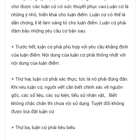
cho được các luận cứ có sức thuyết phục cao.Luận cứ là
những ý nhỏ, triển khai cho luận điểm. Luận cứ có thể là
dẫn chứng, lí lẽ làm sáng tỏ cho luận điểm. Luận cứ phải
đảm bảo những yêu cầu cơ bản sau:
+ Trước hết, luận cứ phải phù hợp với yêu cầu khẳng định
của luận điểm. Nội dung của luận cứ phải thống nhất với
nội dung của luận điểm.
+ Thứ hai, luận cứ phải xác thực, tức là nó phải đúng đắn.
Khi nêu luận cứ, người viết cần biết chính xác về nguồn
gốc, các số liệu, các sự kiện, tiểu sử nhân vật,… Biết
không chắc chắn thì chưa vội sử dụng. Tuyệt đối không
được bịa đặt luận cứ.
+ Thứ ba, luận cứ phải tiêu biểu.