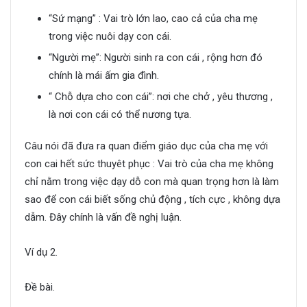
“Sứ mạng” : Vai trò lớn lao, cao cả của cha mẹ
trong việc nuôi dạy con cái.
“Người mẹ”: Người sinh ra con cái , rộng hơn đó
chính là mái ấm gia đình.
“ Chỗ dựa cho con cái”: nơi che chở , yêu thương ,
là nơi con cái có thể nương tựa.
Câu nói đã đưa ra quan điểm giáo dục của cha mẹ với
con cai hết sức thuyêt phục : Vai trò của cha mẹ không
chỉ nằm trong việc dạy dỗ con mà quan trọng hơn là làm
sao để con cái biết sống chủ động , tích cực , không dựa
dẫm. Đây chính là vấn đề nghị luận.
Ví dụ 2.
Đề bài.