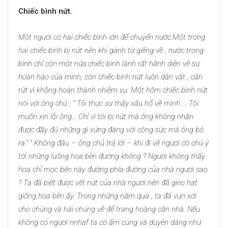
Chiếc bình nứt.
Một người có hai chiếc bình lớn để chuyển nước.Một trong
hai chiếc bình bị nứt nên khi gánh từ giếng về , nước trong
bình chỉ còn một nửa.chiếc bình lành rất hãnh diện về sự
hoàn hảo của mình, còn chiếc bình nứt luôn dằn vặt , cắn
rứt vì không hoàn thành nhiệm vụ. Một hôm chiếc bình nứt
nói với ông chủ : “ Tôi thực sự thấy xấu hổ về mình … Tôi
muốn xin lỗi ông… Chỉ vì tôi bị nứt mà ông không nhận
được đầy đủ những gì xứng đáng với công sức mà ông bỏ
ra.” “ Không đâu – ông chủ trả lời – khi đi về ngươi có chú ý
tới những luống hoa bên đường không ? Ngươi không thấy
hoa chỉ mọc bên này đường phía đường của nhà ngươi sao
? Ta đã biết được vết nứt của nhà ngươi nên đã gieo hạt
giống hoa bên ấy. Trong những năm qua , ta đã vun xới
cho chúng và hái chúng về để trang hoàng căn nhà. Nếu
không có ngươi nnhaf ta có ấm cúng và duyên dáng như