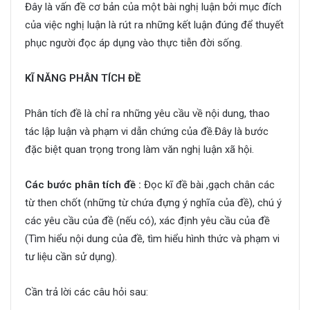
Đây là vấn đề cơ bản của một bài nghị luận bởi mục đích
của việc nghị luận là rút ra những kết luận đúng để thuyết
phục người đọc áp dụng vào thực tiễn đời sống.
KĨ NĂNG PHÂN TÍCH ĐỀ
Phân tích đề là chỉ ra những yêu cầu về nội dung, thao
tác lập luận và phạm vi dẫn chứng của đề.Đây là bước
đặc biệt quan trọng trong làm văn nghị luận xã hội.
Các bước phân tích đề :
Đọc kĩ đề bài ,gạch chân các
từ then chốt (những từ chứa đựng ý nghĩa của đề), chú ý
các yêu cầu của đề (nếu có), xác định yêu cầu của đề
(Tìm hiểu nội dung của đề, tìm hiểu hình thức và phạm vi
tư liệu cần sử dụng).
Cần trả lời các câu hỏi sau: