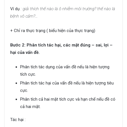
Ví dụ
: giải thích thế nào là ô nhiễm môi trường? thế nào là
bệnh vô cảm?…
+ Chỉ ra thực trạng ( biểu hiện của thực trạng)
Bước 2: Phân tích tác hại, các mặt đúng – sai, lợi –
hại của vấn đề.
Phân tích tác dụng của vấn đề nếu là hiện tượng
tích cực.
Phân tích tác hại của vấn đề nếu là hiện tượng tiêu
cực.
Phân tích cả hai mặt tích cực và hạn chế nếu đề có
cả hai mặt.
Tác hại :