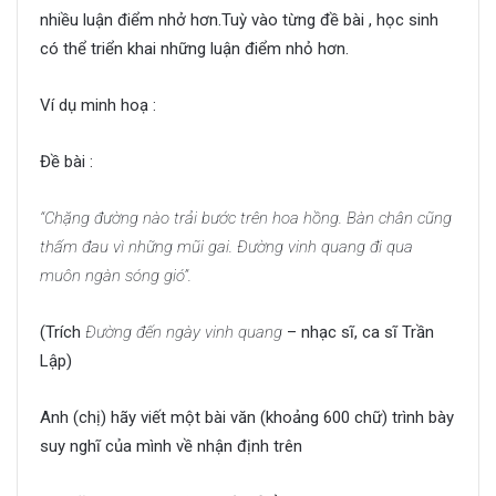
nhiều luận điểm nhở hơn.Tuỳ vào từng đề bài , học sinh
có thể triển khai những luận điểm nhỏ hơn.
Ví dụ minh hoạ :
Đề bài :
“Chặng đường nào trải bước trên hoa hồng. Bàn chân cũng
thấm đau vì những mũi gai. Đường vinh quang đi qua
muôn ngàn sóng gió”.
(Trích
Đường đến ngày vinh quang
– nhạc sĩ, ca sĩ Trần
Lập)
Anh (chị) hãy viết một bài văn (khoảng 600 chữ) trình bày
suy nghĩ của mình về nhận định trên