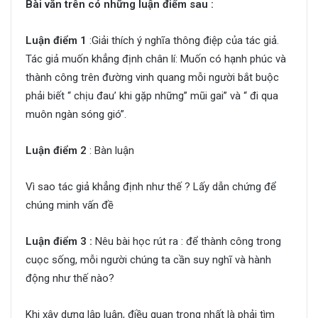
Bài văn trên có những luận điểm sau :
Luận điểm 1
:Giải thích ý nghĩa thông điệp của tác giả.
Tác giả muốn khẳng định chân lí: Muốn có hạnh phúc và
thành công trên đường vinh quang mỗi người bắt buộc
phải biết “ chịu đau’ khi gặp những” mũi gai” và “ đi qua
muôn ngàn sóng gió”.
Luận điểm 2
: Bàn luận
Vì sao tác giả khẳng định như thế ? Lấy dẫn chứng để
chúng minh vấn đề
Luận điểm 3 :
Nêu bài học rút ra : để thành công trong
cuọc sống, mỗi người chúng ta cần suy nghĩ và hành
động như thế nào?
Khi xây dựng lập luận, điều quan trọng nhất là phải tìm