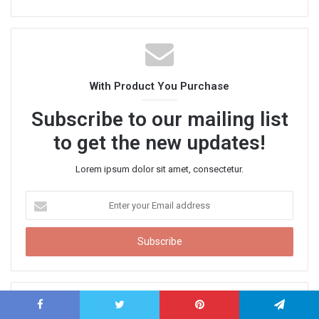
e
b
s
i
t
With Product You Purchase
e
Subscribe to our mailing list
to get the new updates!
Lorem ipsum dolor sit amet, consectetur.
E
n
t
e
r
y
o
u
r