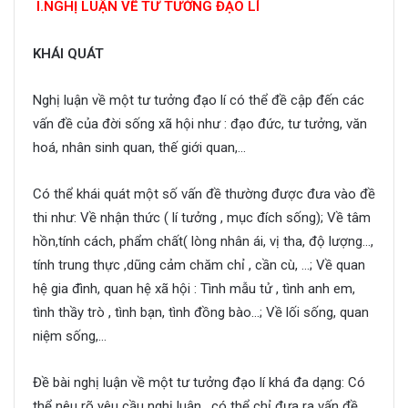
I.NGHỊ LUẬN VỀ TƯ TƯỞNG ĐẠO LÍ
KHÁI QUÁT
Nghị luận về một tư tưởng đạo lí có thể đề cập đến các
vấn đề của đời sống xã hội như : đạo đức, tư tưởng, văn
hoá, nhân sinh quan, thế giới quan,…
Có thể khái quát một số vấn đề thường được đưa vào đề
thi như: Về nhận thức ( lí tưởng , mục đích sống); Về tâm
hồn,tính cách, phẩm chất( lòng nhân ái, vị tha, độ lượng…,
tính trung thực ,dũng cảm chăm chỉ , cần cù, …; Về quan
hệ gia đình, quan hệ xã hội : Tình mẫu tử , tình anh em,
tình thầy trò , tình bạn, tình đồng bào…; Về lối sống, quan
niệm sống,…
Đề bài nghị luận về một tư tưởng đạo lí khá đa dạng: Có
thể nêu rõ yêu cầu nghị luận , có thể chỉ đưa ra vấn đề