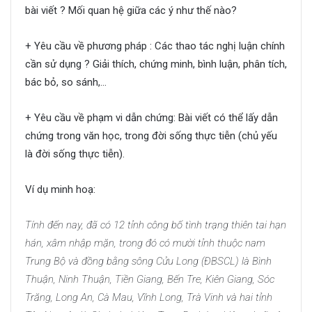
bài viết ? Mối quan hệ giữa các ý như thế nào?
+ Yêu cầu về phương pháp : Các thao tác nghị luận chính
cần sử dụng ? Giải thích, chứng minh, bình luận, phân tích,
bác bỏ, so sánh,…
+ Yêu cầu về phạm vi dẫn chứng: Bài viết có thể lấy dẫn
chứng trong văn học, trong đời sống thực tiễn (chủ yếu
là đời sống thực tiễn).
Ví dụ minh hoạ:
Tính đến nay, đã có 12 tỉnh công bố tình trạng thiên tai hạn
hán, xâm nhập mặn, trong đó có mười tỉnh thuộc nam
Trung Bộ và đồng bằng sông Cửu Long (ĐBSCL) là Bình
Thuận, Ninh Thuận, Tiền Giang, Bến Tre, Kiên Giang, Sóc
Trăng, Long An, Cà Mau, Vĩnh Long, Trà Vinh và hai tỉnh