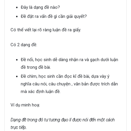
Đây là dạng đề nào?
Đề đặt ra vấn đề gì cần giải quyết?
Có thể viết lại rõ ràng luận đề ra giấy.
Có 2 dạng đề:
Đề nổi, học sinh dễ dàng nhận ra và gạch dưới luận
đề trong đề bài.
Đề chìm, học sinh cần đọc kĩ đề bài, dựa vày ý
nghĩa câu nói, câu chuyện , văn bản được trích dẫn
mà xác định luận đề.
Ví dụ minh hoạ:
Dạng đề trong đó tư tương đạo lí được nói đến một cách
trực tiếp.