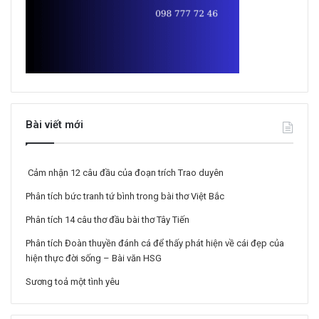
Bài viết mới
Cảm nhận 12 câu đầu của đoạn trích Trao duyên
Phân tích bức tranh tứ bình trong bài thơ Việt Bắc
Phân tích 14 câu thơ đầu bài thơ Tây Tiến
Phân tích Đoàn thuyền đánh cá để thấy phát hiện về cái đẹp của
hiện thực đời sống – Bài văn HSG
Sương toả một tình yêu