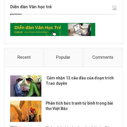
Diễn đàn Văn học trẻ
Recent
Popular
Comments
Cảm nhận 12 câu đầu của đoạn trích
Trao duyên
Phân tích bức tranh tứ bình trong bài
thơ Việt Bắc