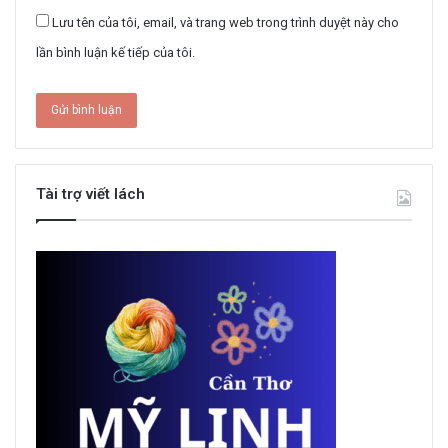
Lưu tên của tôi, email, và trang web trong trình duyệt này cho
lần bình luận kế tiếp của tôi.
Tài trợ viết lách