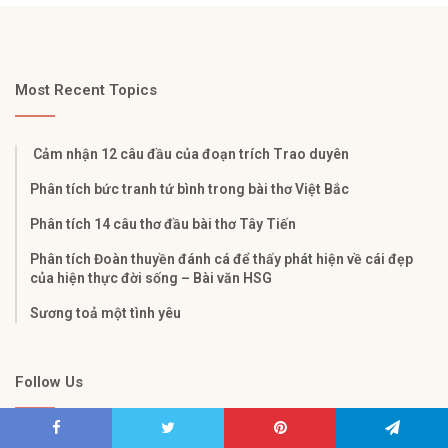
Most Recent Topics
Cảm nhận 12 câu đầu của đoạn trích Trao duyên
Phân tích bức tranh tứ bình trong bài thơ Việt Bắc
Phân tích 14 câu thơ đầu bài thơ Tây Tiến
Phân tích Đoàn thuyền đánh cá để thấy phát hiện về cái đẹp
của hiện thực đời sống – Bài văn HSG
Sương toả một tình yêu
Follow Us