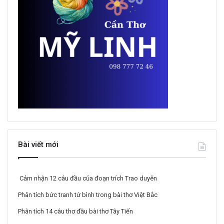
Bài viết mới
Cảm nhận 12 câu đầu của đoạn trích Trao duyên
Phân tích bức tranh tứ bình trong bài thơ Việt Bắc
Phân tích 14 câu thơ đầu bài thơ Tây Tiến