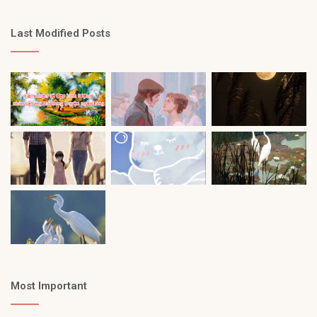
Last Modified Posts
Most Important