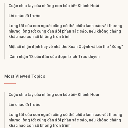
Cuộc chia tay của những con búp bê- Khánh Hoài
Lời chào đi trước
Lòng tốt của con người cũng có thể chữa lành các vết thương
nhưng lòng tốt cũng cần đôi phần sắc sảo, nếu không chẳng
khác nào con số không tròn trĩnh
Một số nhận định hay về nhà thơ Xuân Quỳnh và bài thơ “Sóng”
Cảm nhận 12 câu đầu của đoạn trích Trao duyên
Most Viewed Topics
Cuộc chia tay của những con búp bê- Khánh Hoài
Lời chào đi trước
Lòng tốt của con người cũng có thể chữa lành các vết thương
nhưng lòng tốt cũng cần đôi phần sắc sảo, nếu không chẳng
khác nào con số không tròn trĩnh