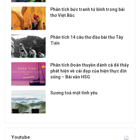
Phân tích bức tranh tứ bình trong bài
thơ Việt Bắc
Phân tích 14 câu thơ đầu bài thơ Tây
Tiến
Phân tích Đoàn thuyền đánh cá để thấy
phát hiện về cái đẹp của hiện thực đời
sống – Bài văn HSG
Sương toả một tình yêu
Youtube