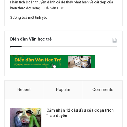
Phân tích Đoàn thuyền đánh cá để thấy phát hiện về cái đẹp của
hiện thực đời sống – Bài văn HSG
Sương toả một tình yêu
Diễn đàn Văn học trẻ
Recent
Popular
Comments
Cảm nhận 12 câu đầu của đoạn trích
Trao duyên