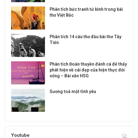
Phân tích bức tranh tứ bình trong bài
thơ Việt Bắc
Phân tích 14 câu thơ đầu bài thơ Tây
Tiến
Phân tích Đoàn thuyền đánh cá để thấy
phát hiện về cái đẹp của hiện thực đời
sống – Bài văn HSG
Sương toả một tình yêu
Youtube