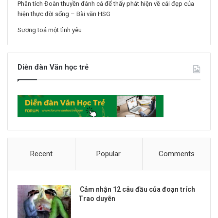
Phân tích Đoàn thuyền đánh cá để thấy phát hiện về cái đẹp của
hiện thực đời sống – Bài văn HSG
Sương toả một tình yêu
Diễn đàn Văn học trẻ
Recent
Popular
Comments
Cảm nhận 12 câu đầu của đoạn trích
Trao duyên