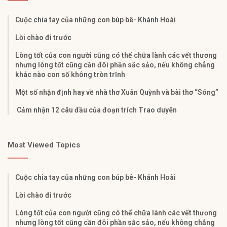
Cuộc chia tay của những con búp bê- Khánh Hoài
Lời chào đi trước
Lòng tốt của con người cũng có thể chữa lành các vết thương
nhưng lòng tốt cũng cần đôi phần sắc sảo, nếu không chẳng
khác nào con số không tròn trĩnh
Một số nhận định hay về nhà thơ Xuân Quỳnh và bài thơ “Sóng”
Cảm nhận 12 câu đầu của đoạn trích Trao duyên
Most Viewed Topics
Cuộc chia tay của những con búp bê- Khánh Hoài
Lời chào đi trước
Lòng tốt của con người cũng có thể chữa lành các vết thương
nhưng lòng tốt cũng cần đôi phần sắc sảo, nếu không chẳng