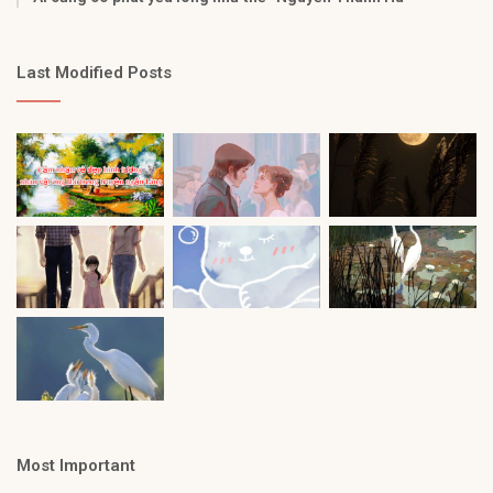
Last Modified Posts
Most Important