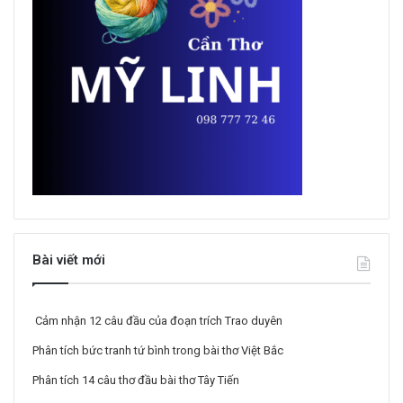
Bài viết mới
Cảm nhận 12 câu đầu của đoạn trích Trao duyên
Phân tích bức tranh tứ bình trong bài thơ Việt Bắc
Phân tích 14 câu thơ đầu bài thơ Tây Tiến