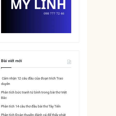
Bài viết mới
Cảm nhận 12 câu đầu của đoạn trích Trao
duyên
Phân tích bức tranh tứ bình trong bài thơ Việt
Bắc
Phân tích 14 câu thơ đầu bài thơ Tây Tiến
Phân tích Đoàn thuyền đánh cá để thấy phát