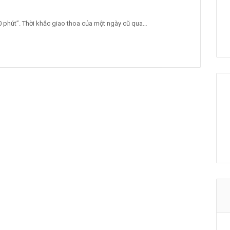
0 phút”. Thời khắc giao thoa của một ngày cũ qua…