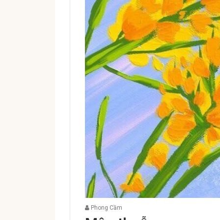
Phong Cầm