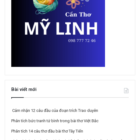
Bài viết mới
Cảm nhận 12 câu đầu của đoạn trích Trao duyên
Phân tích bức tranh tứ bình trong bài thơ Việt Bắc
Phân tích 14 câu thơ đầu bài thơ Tây Tiến