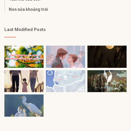
Non nửa khoảng trời
Last Modified Posts