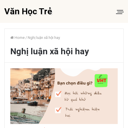
Văn Học Trẻ
Home
/
Nghị luận xã hội hay
Nghị luận xã hội hay