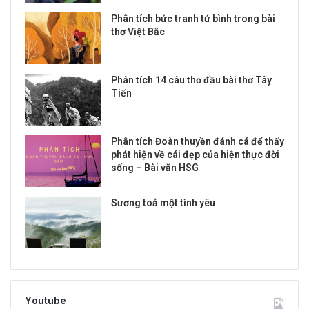
Phân tích bức tranh tứ bình trong bài
thơ Việt Bắc
Phân tích 14 câu thơ đầu bài thơ Tây
Tiến
Phân tích Đoàn thuyền đánh cá để thấy
phát hiện về cái đẹp của hiện thực đời
sống – Bài văn HSG
Sương toả một tình yêu
Youtube