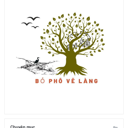
Chuyên mục