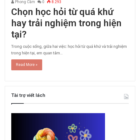
Phong Cầm
0
8.293
Chọn học hỏi từ quá khứ
hay trải nghiệm trong hiện
tại?
Trong cuộc sống, giữa hai việc: học hỏi từ quá khứ và trải nghiệm
trong hiện tại, em quan tâm…
Read More »
Tài trợ viết lách