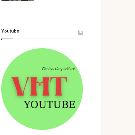
Youtube