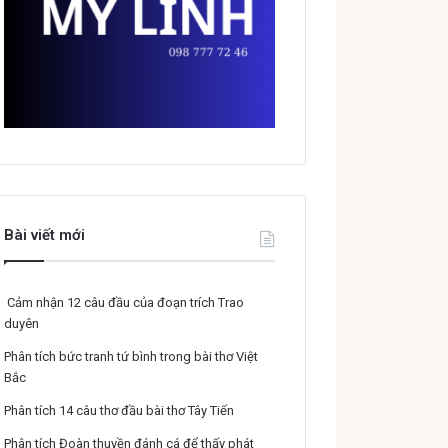
Bài viết mới
Cảm nhận 12 câu đầu của đoạn trích Trao
duyên
Phân tích bức tranh tứ bình trong bài thơ Việt
Bắc
Phân tích 14 câu thơ đầu bài thơ Tây Tiến
Phân tích Đoàn thuyền đánh cá để thấy phát