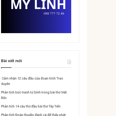
Bài viết mới
Cảm nhận 12 câu đầu của đoạn trích Trao
duyên
Phân tích bức tranh tứ bình trong bài thơ Việt
Bắc
Phân tích 14 câu thơ đầu bài thơ Tây Tiến
Phân tích Đoàn thuyền đánh cá để thấy phát