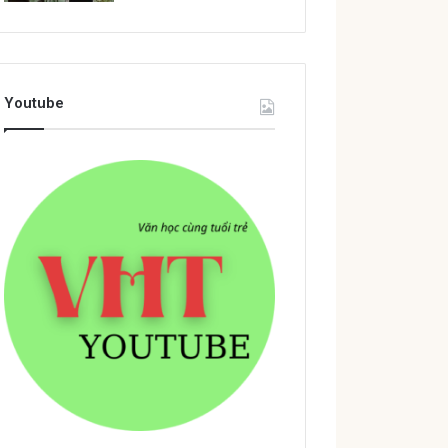
Youtube