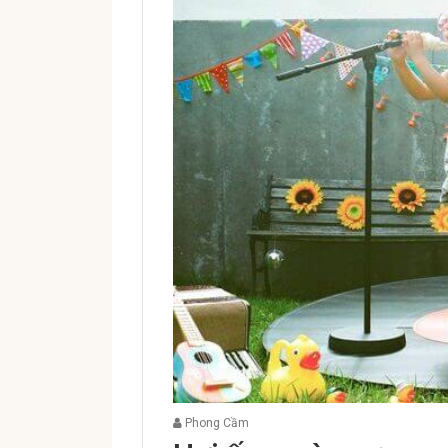
Phong Cầm