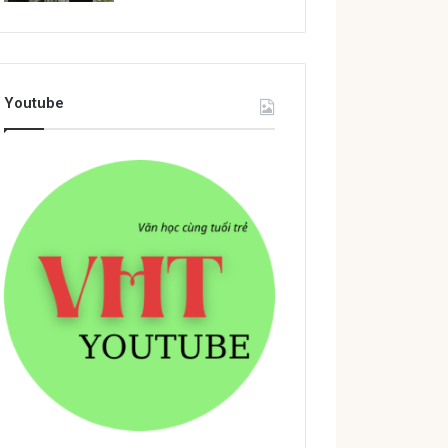
Youtube