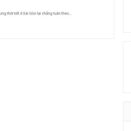
 thời tiết ở Sài Gòn lại chẳng tuân theo…