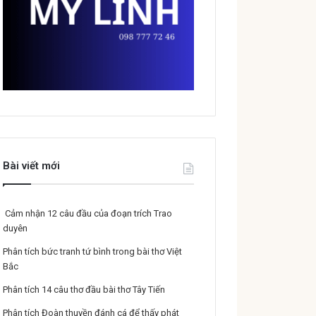
Bài viết mới
Cảm nhận 12 câu đầu của đoạn trích Trao
duyên
Phân tích bức tranh tứ bình trong bài thơ Việt
Bắc
Phân tích 14 câu thơ đầu bài thơ Tây Tiến
Phân tích Đoàn thuyền đánh cá để thấy phát