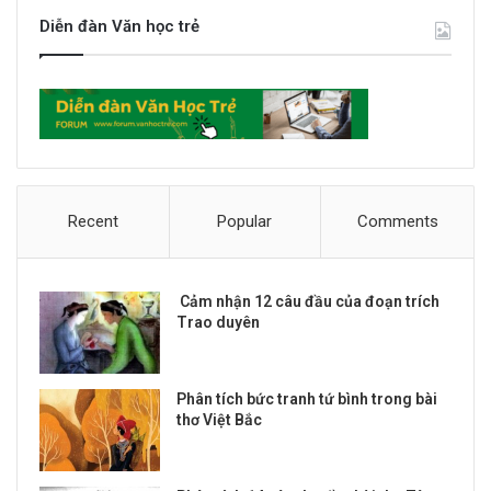
Diễn đàn Văn học trẻ
Recent
Popular
Comments
Cảm nhận 12 câu đầu của đoạn trích
Trao duyên
Phân tích bức tranh tứ bình trong bài
thơ Việt Bắc