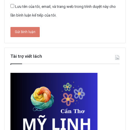
Lưu tên của tôi, email, và trang web trong trình duyệt này cho
lần bình luận kế tiếp của tôi.
Tài trợ viết lách