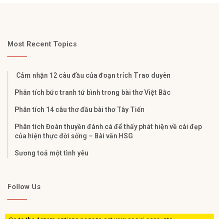
Most Recent Topics
Cảm nhận 12 câu đầu của đoạn trích Trao duyên
Phân tích bức tranh tứ bình trong bài thơ Việt Bắc
Phân tích 14 câu thơ đầu bài thơ Tây Tiến
Phân tích Đoàn thuyền đánh cá để thấy phát hiện về cái đẹp
của hiện thực đời sống – Bài văn HSG
Sương toả một tình yêu
Follow Us