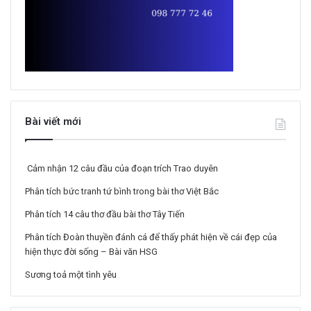
Bài viết mới
Cảm nhận 12 câu đầu của đoạn trích Trao duyên
Phân tích bức tranh tứ bình trong bài thơ Việt Bắc
Phân tích 14 câu thơ đầu bài thơ Tây Tiến
Phân tích Đoàn thuyền đánh cá để thấy phát hiện về cái đẹp của
hiện thực đời sống – Bài văn HSG
Sương toả một tình yêu