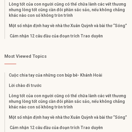
Lòng tốt của con người cũng có thể chữa lành các vết thương
nhưng lòng tốt cũng cần đôi phần sắc sảo, nếu không chẳng
khác nào con số không tròn trĩnh
Một số nhận định hay về nhà thơ Xuân Quỳnh và bài thơ “Sóng”
Cảm nhận 12 câu đầu của đoạn trích Trao duyên
Most Viewed Topics
Cuộc chia tay của những con búp bê- Khánh Hoài
Lời chào đi trước
Lòng tốt của con người cũng có thể chữa lành các vết thương
nhưng lòng tốt cũng cần đôi phần sắc sảo, nếu không chẳng
khác nào con số không tròn trĩnh
Một số nhận định hay về nhà thơ Xuân Quỳnh và bài thơ “Sóng”
Cảm nhận 12 câu đầu của đoạn trích Trao duyên