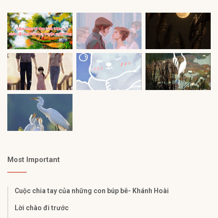
Most Important
Cuộc chia tay của những con búp bê- Khánh Hoài
Lời chào đi trước