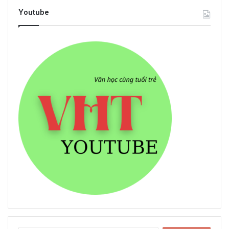
Youtube