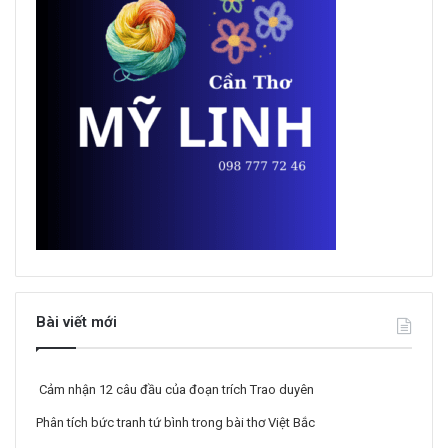
Bài viết mới
Cảm nhận 12 câu đầu của đoạn trích Trao duyên
Phân tích bức tranh tứ bình trong bài thơ Việt Bắc