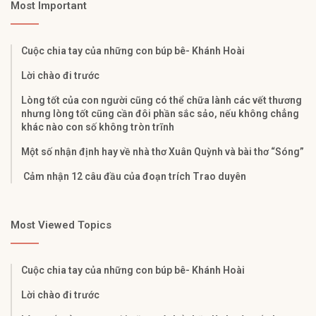
Most Important
Cuộc chia tay của những con búp bê- Khánh Hoài
Lời chào đi trước
Lòng tốt của con người cũng có thể chữa lành các vết thương
nhưng lòng tốt cũng cần đôi phần sắc sảo, nếu không chẳng
khác nào con số không tròn trĩnh
Một số nhận định hay về nhà thơ Xuân Quỳnh và bài thơ “Sóng”
Cảm nhận 12 câu đầu của đoạn trích Trao duyên
Most Viewed Topics
Cuộc chia tay của những con búp bê- Khánh Hoài
Lời chào đi trước