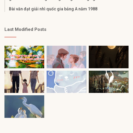
Bài văn đạt giải nhì quốc gia bảng A năm 1988
Last Modified Posts