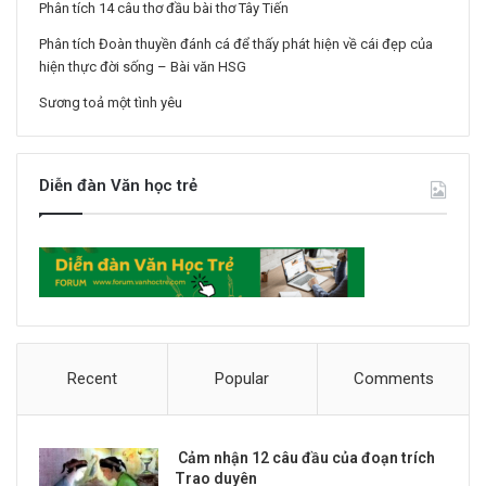
Phân tích 14 câu thơ đầu bài thơ Tây Tiến
Phân tích Đoàn thuyền đánh cá để thấy phát hiện về cái đẹp của
hiện thực đời sống – Bài văn HSG
Sương toả một tình yêu
Diễn đàn Văn học trẻ
Recent
Popular
Comments
Cảm nhận 12 câu đầu của đoạn trích
Trao duyên