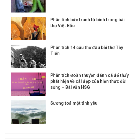
Phân tích bức tranh tứ bình trong bài
thơ Việt Bắc
Phân tích 14 câu thơ đầu bài thơ Tây
Tiến
Phân tích Đoàn thuyền đánh cá để thấy
phát hiện về cái đẹp của hiện thực đời
sống – Bài văn HSG
Sương toả một tình yêu