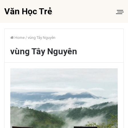
Văn Học Trẻ
Home
/
vùng Tây Nguyên
vùng Tây Nguyên