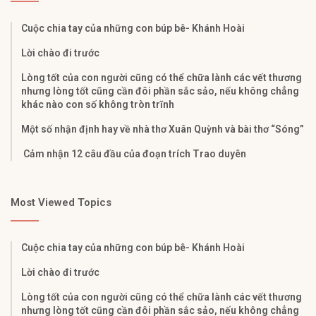
Cuộc chia tay của những con búp bê- Khánh Hoài
Lời chào đi trước
Lòng tốt của con người cũng có thể chữa lành các vết thương
nhưng lòng tốt cũng cần đôi phần sắc sảo, nếu không chẳng
khác nào con số không tròn trĩnh
Một số nhận định hay về nhà thơ Xuân Quỳnh và bài thơ “Sóng”
Cảm nhận 12 câu đầu của đoạn trích Trao duyên
Most Viewed Topics
Cuộc chia tay của những con búp bê- Khánh Hoài
Lời chào đi trước
Lòng tốt của con người cũng có thể chữa lành các vết thương
nhưng lòng tốt cũng cần đôi phần sắc sảo, nếu không chẳng