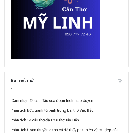
Bài viết mới
Cảm nhận 12 câu đầu của đoạn trích Trao duyên
Phân tích bức tranh tứ bình trong bài thơ Việt Bắc
Phân tích 14 câu thơ đầu bài thơ Tây Tiến
Phân tích Đoàn thuyền đánh cá để thấy phát hiện về cái đẹp của