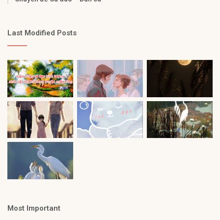
Last Modified Posts
Most Important