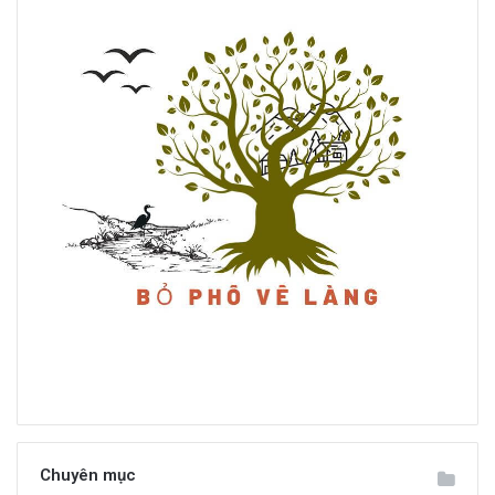
Chuyên mục