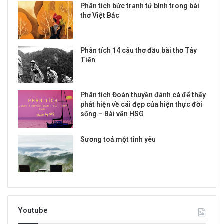
Phân tích bức tranh tứ bình trong bài
thơ Việt Bắc
Phân tích 14 câu thơ đầu bài thơ Tây
Tiến
Phân tích Đoàn thuyền đánh cá để thấy
phát hiện về cái đẹp của hiện thực đời
sống – Bài văn HSG
Sương toả một tình yêu
Youtube