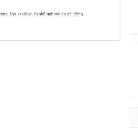
ờng làng. Chiếc quán nhỏ xinh xắn có ghi dòng…