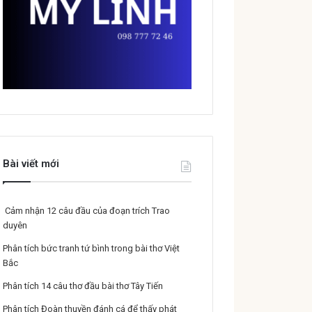
Bài viết mới
Cảm nhận 12 câu đầu của đoạn trích Trao
duyên
Phân tích bức tranh tứ bình trong bài thơ Việt
Bắc
Phân tích 14 câu thơ đầu bài thơ Tây Tiến
Phân tích Đoàn thuyền đánh cá để thấy phát