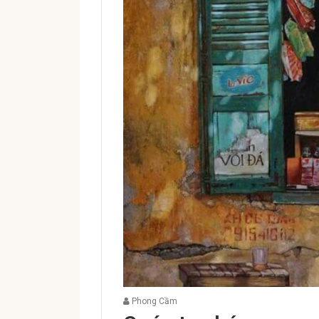
Phong Cầm