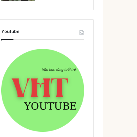
Youtube