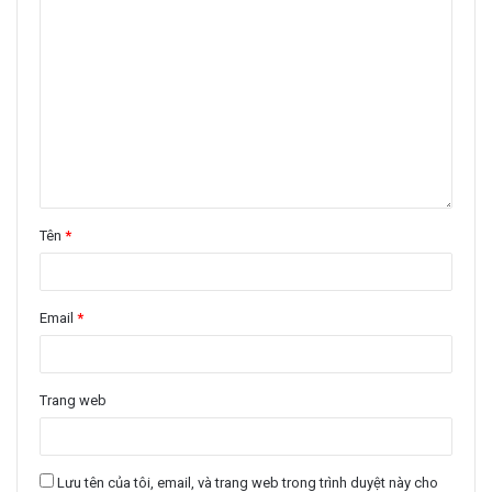
Tên
*
Email
*
Trang web
Lưu tên của tôi, email, và trang web trong trình duyệt này cho