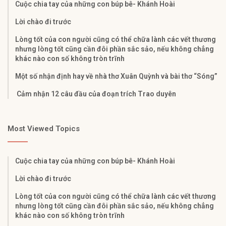
Cuộc chia tay của những con búp bê- Khánh Hoài
Lời chào đi trước
Lòng tốt của con người cũng có thể chữa lành các vết thương
nhưng lòng tốt cũng cần đôi phần sắc sảo, nếu không chẳng
khác nào con số không tròn trĩnh
Một số nhận định hay về nhà thơ Xuân Quỳnh và bài thơ “Sóng”
Cảm nhận 12 câu đầu của đoạn trích Trao duyên
Most Viewed Topics
Cuộc chia tay của những con búp bê- Khánh Hoài
Lời chào đi trước
Lòng tốt của con người cũng có thể chữa lành các vết thương
nhưng lòng tốt cũng cần đôi phần sắc sảo, nếu không chẳng
khác nào con số không tròn trĩnh