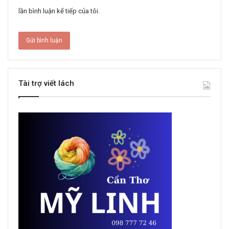
lần bình luận kế tiếp của tôi.
Tài trợ viết lách