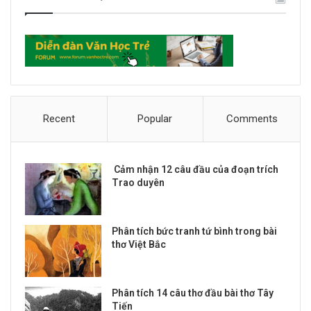
Recent
Popular
Comments
Cảm nhận 12 câu đầu của đoạn trích
Trao duyên
Phân tích bức tranh tứ bình trong bài
thơ Việt Bắc
Phân tích 14 câu thơ đầu bài thơ Tây
Tiến