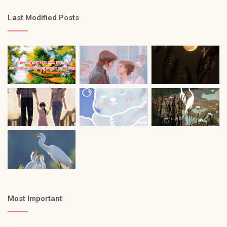
Last Modified Posts
Most Important