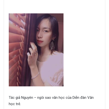
Tác giả Nguyên – ngôi sao văn học của Diễn đàn Văn
học trẻ.