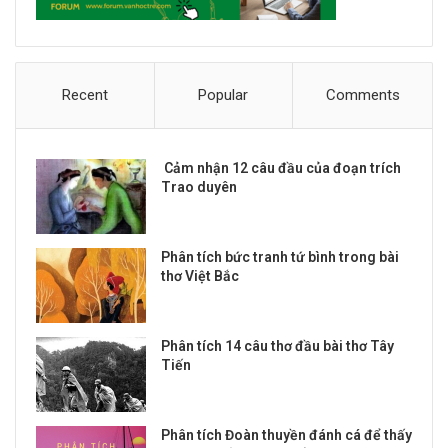
Recent
Popular
Comments
Cảm nhận 12 câu đầu của đoạn trích
Trao duyên
Phân tích bức tranh tứ bình trong bài
thơ Việt Bắc
Phân tích 14 câu thơ đầu bài thơ Tây
Tiến
Phân tích Đoàn thuyền đánh cá để thấy