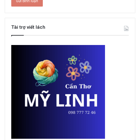
Tài trợ viết lách