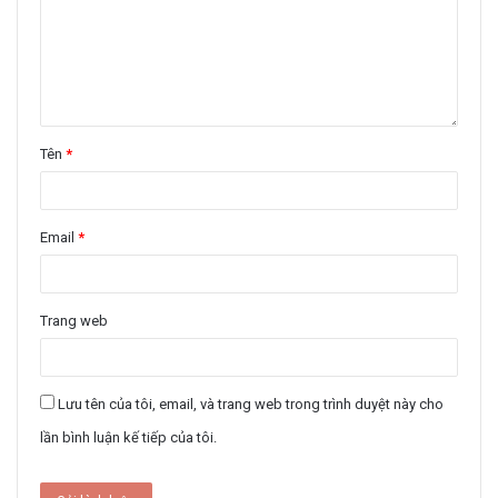
Tên
*
Email
*
Trang web
Lưu tên của tôi, email, và trang web trong trình duyệt này cho
lần bình luận kế tiếp của tôi.