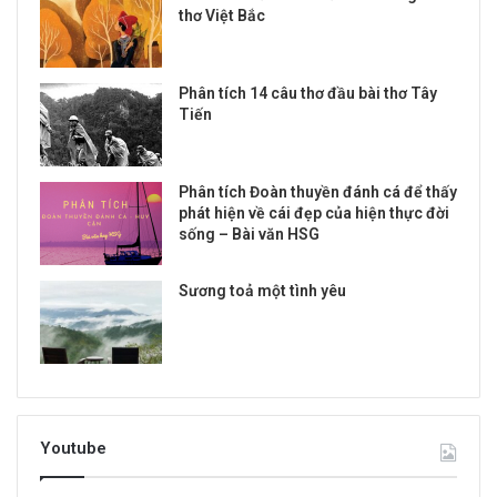
thơ Việt Bắc
Phân tích 14 câu thơ đầu bài thơ Tây
Tiến
Phân tích Đoàn thuyền đánh cá để thấy
phát hiện về cái đẹp của hiện thực đời
sống – Bài văn HSG
Sương toả một tình yêu
Youtube