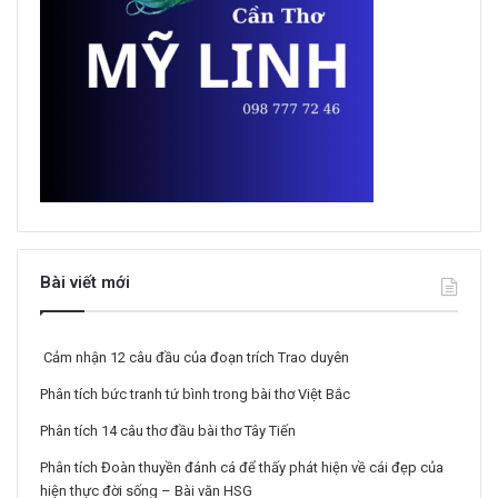
Bài viết mới
Cảm nhận 12 câu đầu của đoạn trích Trao duyên
Phân tích bức tranh tứ bình trong bài thơ Việt Bắc
Phân tích 14 câu thơ đầu bài thơ Tây Tiến
Phân tích Đoàn thuyền đánh cá để thấy phát hiện về cái đẹp của
hiện thực đời sống – Bài văn HSG