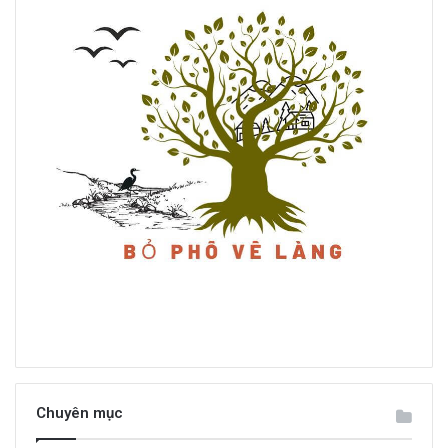
Chuyên mục