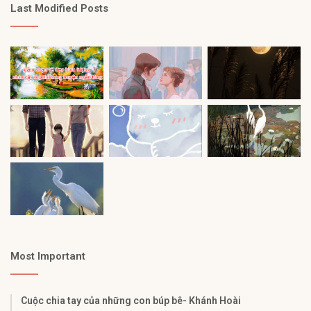
Last Modified Posts
Most Important
Cuộc chia tay của những con búp bê- Khánh Hoài