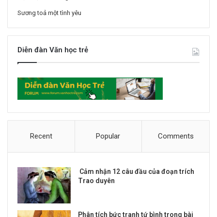
Sương toả một tình yêu
Diễn đàn Văn học trẻ
Recent
Popular
Comments
Cảm nhận 12 câu đầu của đoạn trích
Trao duyên
Phân tích bức tranh tứ bình trong bài