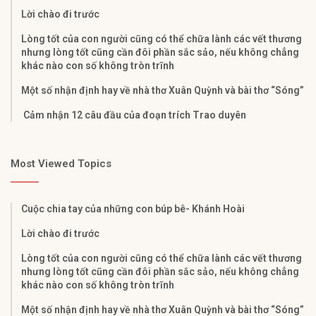
Lời chào đi trước
Lòng tốt của con người cũng có thể chữa lành các vết thương
nhưng lòng tốt cũng cần đôi phần sắc sảo, nếu không chẳng
khác nào con số không tròn trĩnh
Một số nhận định hay về nhà thơ Xuân Quỳnh và bài thơ “Sóng”
Cảm nhận 12 câu đầu của đoạn trích Trao duyên
Most Viewed Topics
Cuộc chia tay của những con búp bê- Khánh Hoài
Lời chào đi trước
Lòng tốt của con người cũng có thể chữa lành các vết thương
nhưng lòng tốt cũng cần đôi phần sắc sảo, nếu không chẳng
khác nào con số không tròn trĩnh
Một số nhận định hay về nhà thơ Xuân Quỳnh và bài thơ “Sóng”