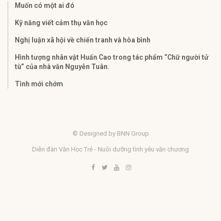
Muốn có một ai đó
Kỹ năng viết cảm thụ văn học
Nghị luận xã hội về chiến tranh và hòa bình
Hình tượng nhân vật Huấn Cao trong tác phẩm “Chữ người tử
tù” của nhà văn Nguyễn Tuân.
Tình mới chớm
© Designed by BNN Group
Diễn đàn Văn Học Trẻ - Nuôi dưỡng tình yêu văn chương