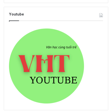
Youtube