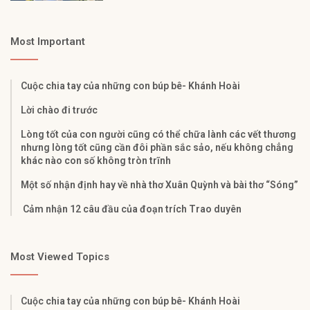
Most Important
Cuộc chia tay của những con búp bê- Khánh Hoài
Lời chào đi trước
Lòng tốt của con người cũng có thể chữa lành các vết thương
nhưng lòng tốt cũng cần đôi phần sắc sảo, nếu không chẳng
khác nào con số không tròn trĩnh
Một số nhận định hay về nhà thơ Xuân Quỳnh và bài thơ “Sóng”
Cảm nhận 12 câu đầu của đoạn trích Trao duyên
Most Viewed Topics
Cuộc chia tay của những con búp bê- Khánh Hoài