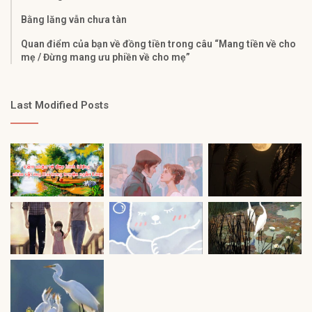
Bằng lăng vẫn chưa tàn
Quan điểm của bạn về đồng tiền trong câu “Mang tiền về cho
mẹ / Đừng mang ưu phiền về cho mẹ”
Last Modified Posts