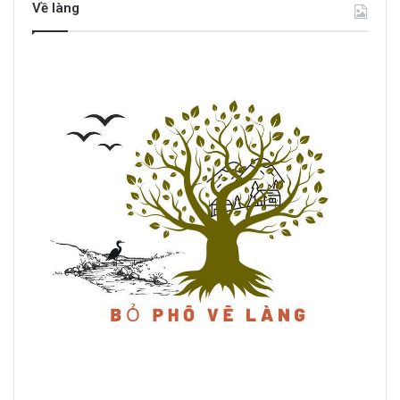
Về làng