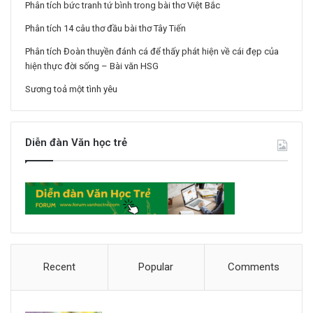
Phân tích bức tranh tứ bình trong bài thơ Việt Bắc
Phân tích 14 câu thơ đầu bài thơ Tây Tiến
Phân tích Đoàn thuyền đánh cá để thấy phát hiện về cái đẹp của
hiện thực đời sống – Bài văn HSG
Sương toả một tình yêu
Diễn đàn Văn học trẻ
Recent
Popular
Comments