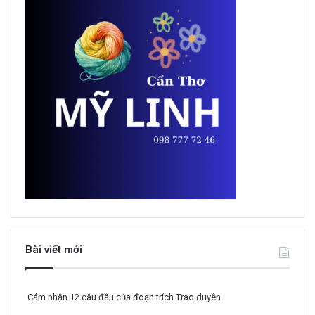
Bài viết mới
Cảm nhận 12 câu đầu của đoạn trích Trao duyên