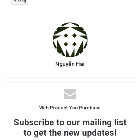
rễ đắng
Nguyễn Hai
With Product You Purchase
Subscribe to our mailing list
to get the new updates!