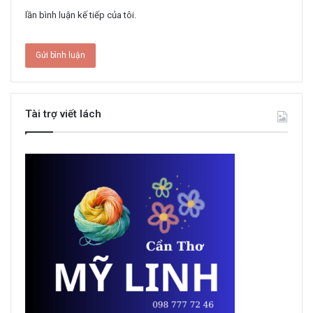
lần bình luận kế tiếp của tôi.
Tài trợ viết lách