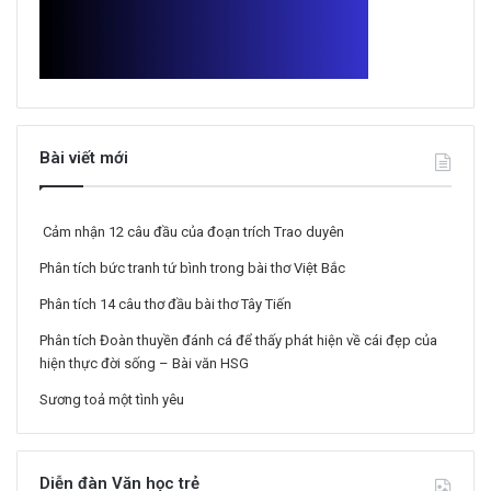
Bài viết mới
Cảm nhận 12 câu đầu của đoạn trích Trao duyên
Phân tích bức tranh tứ bình trong bài thơ Việt Bắc
Phân tích 14 câu thơ đầu bài thơ Tây Tiến
Phân tích Đoàn thuyền đánh cá để thấy phát hiện về cái đẹp của
hiện thực đời sống – Bài văn HSG
Sương toả một tình yêu
Diễn đàn Văn học trẻ