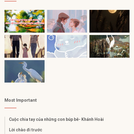
Most Important
Cuộc chia tay của những con búp bê- Khánh Hoài
Lời chào đi trước