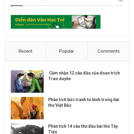
Recent
Popular
Comments
Cảm nhận 12 câu đầu của đoạn trích
Trao duyên
Phân tích bức tranh tứ bình trong bài
thơ Việt Bắc
Phân tích 14 câu thơ đầu bài thơ Tây
Tiến