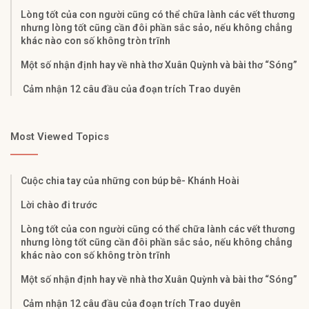
Lòng tốt của con người cũng có thể chữa lành các vết thương
nhưng lòng tốt cũng cần đôi phần sắc sảo, nếu không chẳng
khác nào con số không tròn trĩnh
Một số nhận định hay về nhà thơ Xuân Quỳnh và bài thơ “Sóng”
Cảm nhận 12 câu đầu của đoạn trích Trao duyên
Most Viewed Topics
Cuộc chia tay của những con búp bê- Khánh Hoài
Lời chào đi trước
Lòng tốt của con người cũng có thể chữa lành các vết thương
nhưng lòng tốt cũng cần đôi phần sắc sảo, nếu không chẳng
khác nào con số không tròn trĩnh
Một số nhận định hay về nhà thơ Xuân Quỳnh và bài thơ “Sóng”
Cảm nhận 12 câu đầu của đoạn trích Trao duyên