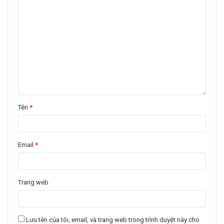
Tên
*
Email
*
Trang web
Lưu tên của tôi, email, và trang web trong trình duyệt này cho