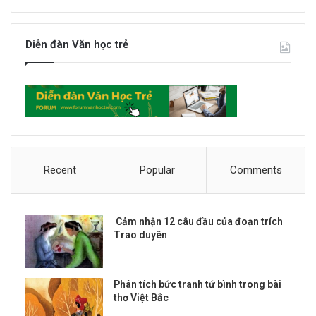
Diễn đàn Văn học trẻ
Recent
Popular
Comments
Cảm nhận 12 câu đầu của đoạn trích
Trao duyên
Phân tích bức tranh tứ bình trong bài
thơ Việt Bắc