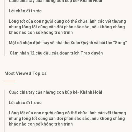
Cuộc chia tay của những con búp bê- Khánh Hoài
Lời chào đi trước
Lòng tốt của con người cũng có thể chữa lành các vết thương
nhưng lòng tốt cũng cần đôi phần sắc sảo, nếu không chẳng
khác nào con số không tròn trĩnh
Một số nhận định hay về nhà thơ Xuân Quỳnh và bài thơ “Sóng”
Cảm nhận 12 câu đầu của đoạn trích Trao duyên
Most Viewed Topics
Cuộc chia tay của những con búp bê- Khánh Hoài
Lời chào đi trước
Lòng tốt của con người cũng có thể chữa lành các vết thương
nhưng lòng tốt cũng cần đôi phần sắc sảo, nếu không chẳng
khác nào con số không tròn trĩnh