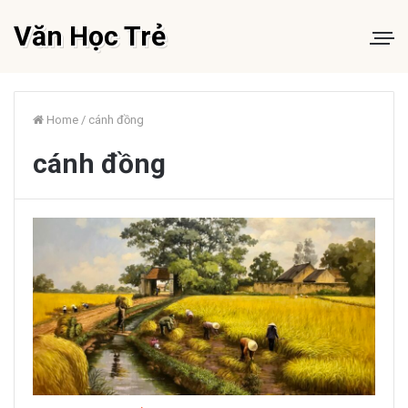
Văn Học Trẻ
Home
/
cánh đồng
cánh đồng