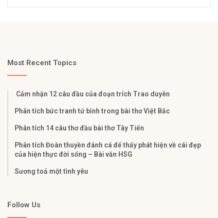
Most Recent Topics
Cảm nhận 12 câu đầu của đoạn trích Trao duyên
Phân tích bức tranh tứ bình trong bài thơ Việt Bắc
Phân tích 14 câu thơ đầu bài thơ Tây Tiến
Phân tích Đoàn thuyền đánh cá để thấy phát hiện về cái đẹp
của hiện thực đời sống – Bài văn HSG
Sương toả một tình yêu
Follow Us