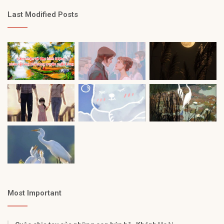
Last Modified Posts
Most Important