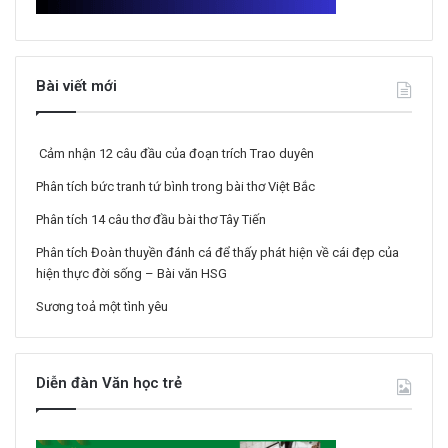
Bài viết mới
Cảm nhận 12 câu đầu của đoạn trích Trao duyên
Phân tích bức tranh tứ bình trong bài thơ Việt Bắc
Phân tích 14 câu thơ đầu bài thơ Tây Tiến
Phân tích Đoàn thuyền đánh cá để thấy phát hiện về cái đẹp của
hiện thực đời sống – Bài văn HSG
Sương toả một tình yêu
Diễn đàn Văn học trẻ