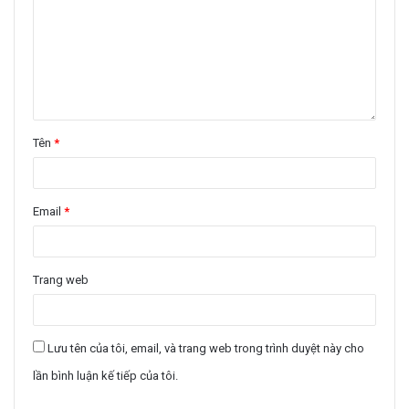
Tên
*
Email
*
Trang web
Lưu tên của tôi, email, và trang web trong trình duyệt này cho
lần bình luận kế tiếp của tôi.