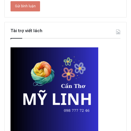
Tài trợ viết lách