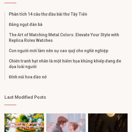
Phân tích 14 câu thơ đầu bài thơ Tây Tiến
Đắng ngọt đàn bà
The Art of Matching Metal Colors: Elevate Your Style with
Replica Rolex Watches
Con người mới làm nên sự cao quý cho nghề nghiệp
Chiến tranh hạt nhân là một hiểm họa khủng khiếp đang đe
dọa loài người
Đỉnh núi hoa đào nở
Last Modified Posts