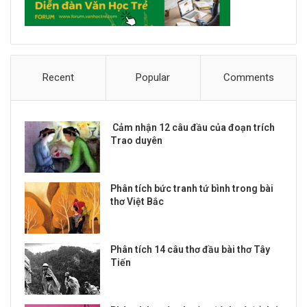
Recent
Popular
Comments
Cảm nhận 12 câu đầu của đoạn trích
Trao duyên
Phân tích bức tranh tứ bình trong bài
thơ Việt Bắc
Phân tích 14 câu thơ đầu bài thơ Tây
Tiến