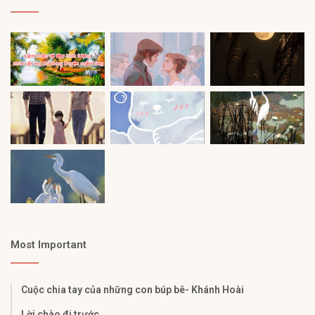
Most Important
Cuộc chia tay của những con búp bê- Khánh Hoài
Lời chào đi trước