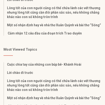
Lòng tốt của con người cũng có thể chữa lành các vết thương
nhưng lòng tốt cũng cần đôi phần sắc sảo, nếu không chẳng
khác nào con số không tròn trĩnh
Một số nhận định hay về nhà thơ Xuân Quỳnh và bài thơ “Sóng”
Cảm nhận 12 câu đầu của đoạn trích Trao duyên
Most Viewed Topics
Cuộc chia tay của những con búp bê- Khánh Hoài
Lời chào đi trước
Lòng tốt của con người cũng có thể chữa lành các vết thương
nhưng lòng tốt cũng cần đôi phần sắc sảo, nếu không chẳng
khác nào con số không tròn trĩnh
Một số nhận định hay về nhà thơ Xuân Quỳnh và bài thơ “Sóng”