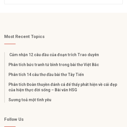
Most Recent Topics
Cảm nhận 12 câu đầu của đoạn trích Trao duyên
Phân tích bức tranh tứ bình trong bài thơ Việt Bắc
Phân tích 14 câu thơ đầu bài thơ Tây Tiến
Phân tích Đoàn thuyền đánh cá để thấy phát hiện về cái đẹp
của hiện thực đời sống – Bài văn HSG
Sương toả một tình yêu
Follow Us