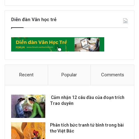
Diễn đàn Văn học trẻ
Recent
Popular
Comments
Cảm nhận 12 câu đầu của đoạn trích
Trao duyên
Phân tích bức tranh tứ bình trong bài
thơ Việt Bắc